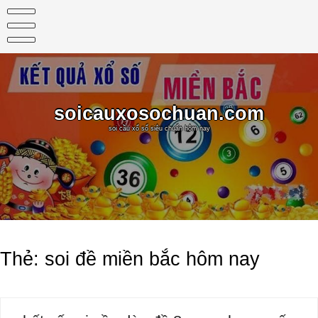
Skip
to
content
soicauxosochuan.com
soi cầu xổ số siêu chuẩn hôm nay
Thẻ:
soi đề miền bắc hôm nay