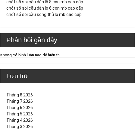
chốt số soi cầu dàn lô 8 con mb cao cấp
chốt số soi cầu dàn lô 6 con mb cao cấp
chốt số soi cầu song thủ lô mb cao cấp
Phản hồi gần đây
Không có bình luận nào để hiển thị.
Lưu trữ
Tháng 8 2026
Tháng 7 2026
Tháng 6 2026
Tháng 5 2026
Tháng 4 2026
Tháng 3 2026