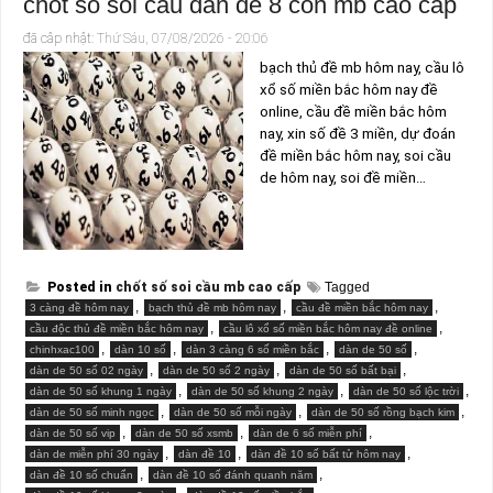
chốt số soi cầu dàn đề 8 con mb cao cấp
đã câp nhật:
Thứ Sáu, 07/08/2026 - 20:06
bạch thủ đề mb hôm nay, cầu lô
xổ số miền bắc hôm nay đề
online, cầu đề miền bắc hôm
nay, xin số đề 3 miền, dự đoán
đề miền bắc hôm nay, soi cầu
de hôm nay, soi đề miền…
Posted in
chốt số soi cầu mb cao cấp
Tagged
,
,
,
3 càng đề hôm nay
bạch thủ đề mb hôm nay
cầu đề miền bắc hôm nay
,
,
cầu độc thủ đề miền bắc hôm nay
cầu lô xổ số miền bắc hôm nay đề online
,
,
,
,
chinhxac100
dàn 10 số
dàn 3 càng 6 số miền bắc
dàn de 50 số
,
,
,
dàn de 50 số 02 ngày
dàn de 50 số 2 ngày
dàn de 50 số bất bại
,
,
,
dàn de 50 số khung 1 ngày
dàn de 50 số khung 2 ngày
dàn de 50 số lộc trời
,
,
,
dàn de 50 số minh ngọc
dàn de 50 số mỗi ngày
dàn de 50 số rồng bạch kim
,
,
,
dàn de 50 số vip
dàn de 50 số xsmb
dàn de 6 số miễn phí
,
,
,
dàn de miễn phí 30 ngày
dàn đề 10
dàn đề 10 số bất tử hôm nay
,
,
dàn đề 10 số chuẩn
dàn đề 10 số đánh quanh năm