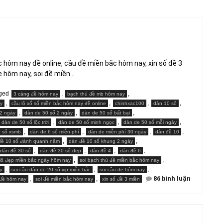
 hôm nay đề online, cầu đề miền bắc hôm nay, xin số đề 3
e hôm nay, soi đề miền…
ged
,
,
3 càng đề hôm nay
bạch thủ đề mb hôm nay
,
,
,
,
y
cầu lô xổ số miền bắc hôm nay đề online
chinhxac100
dàn 10 số
,
,
,
2 ngày
dàn de 50 số 2 ngày
dàn de 50 số bất bại
,
,
,
dàn de 50 số lộc trời
dàn de 50 số minh ngọc
dàn de 50 số mỗi ngày
,
,
,
,
0 số xsmb
dàn de 6 số miễn phí
dàn de miễn phí 30 ngày
dàn đề 10
,
,
đề 10 số đánh quanh năm
dàn đề 10 số khung 2 ngày
,
,
,
,
dàn đề 30 số
dàn đề 30 số dep
dàn đề 4
dàn đề 6
,
,
lô đẹp miền bắc ngày hôm nay
soi bạch thủ đề miền bắc hôm nay
,
,
,
ip
soi cầu dàn de 20 số vip miễn bắc
soi cầu de hôm nay
ở
,
,
86 bình luận
 đề hôm nay
soi đề miền bắc hôm nay
xin số đề 3 miền
chốt
số
soi
cầu
dàn
đề