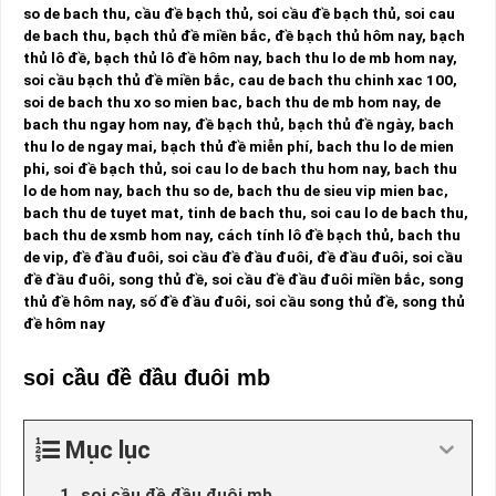
so de bach thu, cầu đề bạch thủ, soi cầu đề bạch thủ, soi cau
de bach thu, bạch thủ đề miền bắc, đề bạch thủ hôm nay, bạch
thủ lô đề, bạch thủ lô đề hôm nay, bach thu lo de mb hom nay,
soi cầu bạch thủ đề miền bắc, cau de bach thu chinh xac 100,
soi de bach thu xo so mien bac, bach thu de mb hom nay, de
bach thu ngay hom nay, đề bạch thủ, bạch thủ đề ngày, bach
thu lo de ngay mai, bạch thủ đề miễn phí, bach thu lo de mien
phi, soi đề bạch thủ, soi cau lo de bach thu hom nay, bach thu
lo de hom nay, bach thu so de, bach thu de sieu vip mien bac,
bach thu de tuyet mat, tinh de bach thu, soi cau lo de bach thu,
bach thu de xsmb hom nay, cách tính lô đề bạch thủ, bach thu
de vip, đề đầu đuôi, soi cầu đề đầu đuôi, đề đầu đuôi, soi cầu
đề đầu đuôi, song thủ đề, soi cầu đề đầu đuôi miền bắc, song
thủ đề hôm nay, số đề đầu đuôi, soi cầu song thủ đề, song thủ
đề hôm nay
soi cầu đề đầu đuôi mb
Mục lục
soi cầu đề đầu đuôi mb