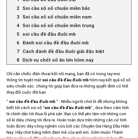
Soi cầu xổ số chuẩn miền bắc
Soi cầu xổ số chuẩn miền nam
Soi cầu xổ số chuẩn miền trung
soi cầu đề đầu đuôi mb
Đánh soi cầu đề đầu đuôi mb
Cách đánh đề đầu đuôi giải đặc biệt
Dịch vụ chốt số ăn lớn hôm nay
Chỉ cần chiếc điện thoại kết nối mạng, bạn đã có trong tay mọi
thông tin tuyệt mật
soi cầu đề đầu đuôi mb
hôm nay kết quả xổ số
siêu chuẩn xác. chúng tôi giúp bạn đưa ra những quyết định có thể
thay đổi cuộc đời bạn.
”
soi cầu đề đầu đuôi mb
“ . Nhiều người chơi lô đề nhưng không
biết tới cách soi số “
soi cầu đề đầu đuôi mb
” , dựa theo cảm tính
là chính dẫn tới thua lỗ phá sản. Bạn có thể yên tâm với những con
số kì diệu chúng tôi đưa ra. Hoàn toàn dựa trên những căn cứ tính
toán được dày công nghiên cứu bởi các Chuyên Gia Hàng Đầu Hiện
Nay .Hãy chơi bằng niềm đam mê của anh em. Sớm muộn Thành