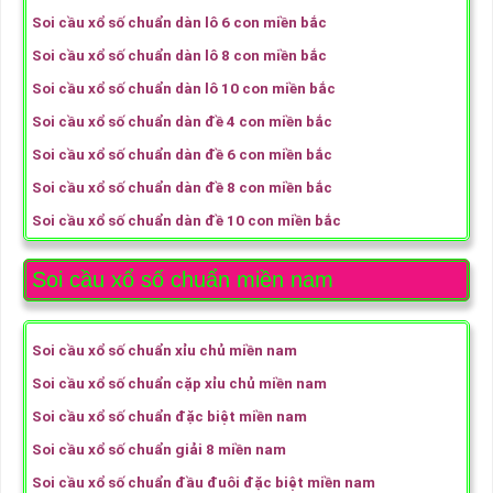
Soi cầu xổ số chuẩn dàn lô 6 con miền bắc
Soi cầu xổ số chuẩn dàn lô 8 con miền bắc
Soi cầu xổ số chuẩn dàn lô 10 con miền bắc
Soi cầu xổ số chuẩn dàn đề 4 con miền bắc
Soi cầu xổ số chuẩn dàn đề 6 con miền bắc
Soi cầu xổ số chuẩn dàn đề 8 con miền bắc
Soi cầu xổ số chuẩn dàn đề 10 con miền bắc
Soi cầu xổ số chuẩn miền nam
Soi cầu xổ số chuẩn xỉu chủ miền nam
Soi cầu xổ số chuẩn cặp xỉu chủ miền nam
Soi cầu xổ số chuẩn đặc biệt miền nam
Soi cầu xổ số chuẩn giải 8 miền nam
Soi cầu xổ số chuẩn đầu đuôi đặc biệt miền nam