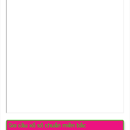
Soi cầu xổ số chuẩn miền bắc