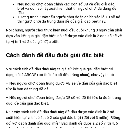
Nếu người chơi đoán chính xác con số 38 về đầu giải đặc
biệt và con số này xuất hiện thật thì người chơi đã đúng đề
đầu.
Tương tự như vậy nếu người chơi đoán chính xác lô 13 sẽ nổ
thì người chơi đã trúng đuôi đề của giải đặc biệt này.
Nói chúng, người chơi thực hiện nuôi đầu đuôi khung 3 ngày cần phải
dựa vào kết quả giải đặc biệt, nó sẽ được xác định là 2 con số sẽ về
tại vị trí 1 và 2 của giải đặc biệt.
Cách đánh đề đầu đuôi giải đặc biệt
Với cách tính đề đầu đuôi này, ta giả sử kết quả giải đặc biệt có
dạng số là ABCDE (có thể các số đều trùng nhau), như vậy ta có:
– Nếu người chơi đoán trúng được AB sẽ về đầu của giải đặc biệt
tức là bạn đã trúng đề đầu.
– Nếu người chơi đoán trúng được DE sẽ về đề thì tức là đoán trúng
đuôi đề của giải đặc biệt.
Như vậy cách tính đề đầu đuôi này, đề đầu được xác định là 2 số
xuất hiện tại vị trí số 1, số 2 của giải đặc biệt (đối với 3 miền). Riêng
đối với cách đánh đầu đuôi miền Bắc đánh đề đuôi là 2 số vị trí 4, 5