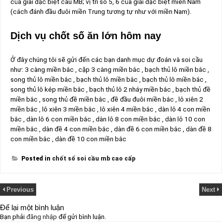
của giải đặc biệt cầu MB; vị trí số 5, 6 của giải đặc biệt miền Nam
(cách đánh đầu đuôi miền Trung tương tự như với miền Nam).
Dịch vụ chốt số ăn lớn hôm nay
Ở đây chúng tôi sẽ gửi đến các bạn danh mục dự đoán và soi cầu
như: 3 càng miền bắc , cặp 3 càng miền bắc , bạch thủ lô miền bắc ,
song thủ lô miền bắc , bạch thủ lô miền bắc , bạch thủ lô miền bắc ,
song thủ lô kép miền bắc , bạch thủ lô 2 nháy miền bắc , bạch thủ đề
miền bắc , song thủ đề miền bắc , đề đầu đuôi miền bắc , lô xiên 2
miền bắc , lô xiên 3 miền bắc , lô xiên 4 miền bắc , dàn lô 4 con miền
bắc , dàn lô 6 con miền bắc , dàn lô 8 con miền bắc , dàn lô 10 con
miền bắc , dàn đề 4 con miền bắc , dàn đề 6 con miền bắc , dàn đề 8
con miền bắc , dàn đề 10 con miền bắc
Posted in
chốt số soi cầu mb cao cấp
Previous
Next
Để lại một bình luận
Bạn phải
đăng nhập
để gửi bình luận.