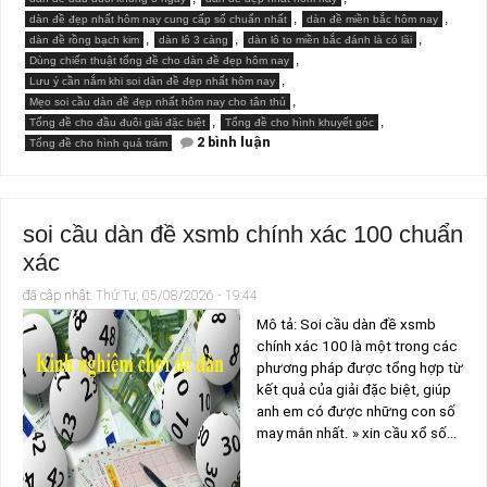
,
,
dàn đề đẹp nhất hôm nay cung cấp số chuẩn nhất
dàn đề miền bắc hôm nay
,
,
,
dàn đề rồng bạch kim
dàn lô 3 càng
dàn lô to miền bắc đánh là có lãi
,
Dùng chiến thuật tổng đề cho dàn đề đẹp hôm nay
,
Lưu ý cần nắm khi soi dàn đề đẹp nhất hôm nay
,
Mẹo soi cầu dàn đề đẹp nhất hôm nay cho tân thủ
,
,
Tổng đề cho đầu đuôi giải đặc biệt
Tổng đề cho hình khuyết góc
ở
2 bình luận
Tổng đề cho hình quả trám
dàn
đề
đẹp
nhất
hôm
soi cầu dàn đề xsmb chính xác 100 chuẩn
nay
cung
xác
cấp
số
chuẩn
đã câp nhật:
Thứ Tư, 05/08/2026 - 19:44
nhất
Mô tả: Soi cầu dàn đề xsmb
chính xác 100 là một trong các
phương pháp được tổng hợp từ
kết quả của giải đặc biệt, giúp
anh em có được những con số
may mắn nhất. » xin cầu xổ số…