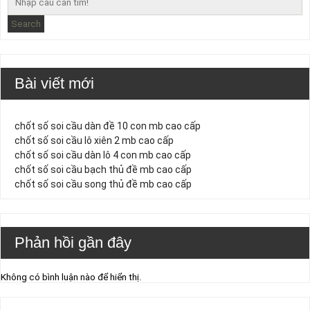
xsmb
chính
Search
xác
100
chuẩn
xác
Bài viết mới
chốt số soi cầu dàn đề 10 con mb cao cấp
chốt số soi cầu lô xiên 2 mb cao cấp
chốt số soi cầu dàn lô 4 con mb cao cấp
chốt số soi cầu bạch thủ đề mb cao cấp
chốt số soi cầu song thủ đề mb cao cấp
Phản hồi gần đây
Không có bình luận nào để hiển thị.