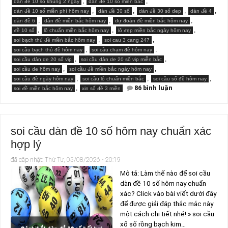
,
,
dàn đề 10 số khung 2 ngày
dàn đề 10 số miền bắc
,
,
,
,
dàn đề 10 số miễn phí hôm nay
dàn đề 30 số
dàn đề 30 số dep
dàn đề 4
,
,
,
dàn đề 6
dàn đề miền bắc hôm nay
dự đoán đề miền bắc hôm nay
,
,
,
đề 10 số
lô chuẩn miền bắc hôm nay
lô đẹp miền bắc ngày hôm nay
,
,
soi bạch thủ đề miền bắc hôm nay
soi cau 3 cang 247
,
,
soi cầu bạch thủ đề hôm nay
soi cầu chạm đề hôm nay
,
,
soi cầu dàn de 20 số vip
soi cầu dàn de 20 số vip miễn bắc
,
,
soi cầu de hôm nay
soi cầu đề miền bắc ngày hôm nay
,
,
,
soi cầu đề ngày hôm nay
soi cầu lô chuẩn miền bắc
soi cầu số đề hôm nay
ở
,
86 bình luận
soi đề miền bắc hôm nay
xin số đề 3 miền
chốt
số
soi
cầu
dàn
soi cầu dàn đề 10 số hôm nay chuẩn xác
đề
8
hợp lý
con
mb
cao
đã câp nhật:
Thứ Tư, 05/08/2026 - 20:19
cấp
Mô tả: Làm thế nào để soi cầu
dàn đề 10 số hôm nay chuẩn
xác? Click vào bài viết dưới đây
để được giải đáp thắc mắc này
một cách chi tiết nhé! » soi cầu
xổ số rồng bạch kim…