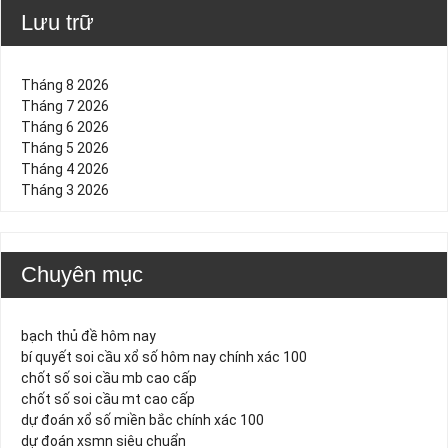
Lưu trữ
Tháng 8 2026
Tháng 7 2026
Tháng 6 2026
Tháng 5 2026
Tháng 4 2026
Tháng 3 2026
Chuyên mục
bạch thủ đề hôm nay
bí quyết soi cầu xổ số hôm nay chính xác 100
chốt số soi cầu mb cao cấp
chốt số soi cầu mt cao cấp
dự đoán xổ số miền bắc chính xác 100
dự đoán xsmn siêu chuẩn