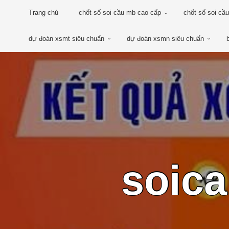
Skip
Trang chủ
chốt số soi cầu mb cao cấp
chốt số soi cầ
to
content
dự đoán xsmt siêu chuẩn
dự đoán xsmn siêu chuẩn
soic