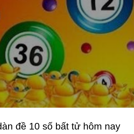
dàn đề 10 số bất tử hôm nay