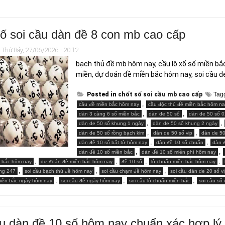
số soi cầu dàn đề 8 con mb cao cấp
:
Thứ Bảy, 27/06/2026 - 20:12
bạch thủ đề mb hôm nay, cầu lô xổ số miền bắc
miền, dự đoán đề miền bắc hôm nay, soi cầu d
Posted in
chốt số soi cầu mb cao cấp
Tag
,
cầu đề miền bắc hôm nay
cầu độc thủ đề miền bắc hôm na
,
,
dàn 3 càng 6 số miền bắc
dàn de 50 số
dàn de 50 số 0
,
,
dàn de 50 số khung 1 ngày
dàn de 50 số khung 2 ngày
,
,
dàn de 50 số rồng bạch kim
dàn de 50 số vip
dàn de 5
,
,
dàn đề 10 số bất tử hôm nay
dàn đề 10 số chuẩn
dàn 
,
,
dàn đề 10 số miền bắc
dàn đề 10 số miễn phí hôm nay
,
,
,
,
 bắc hôm nay
dự đoán đề miền bắc hôm nay
đề 10 số
lô chuẩn miền bắc hôm nay
,
,
,
ang 247
soi cầu bạch thủ đề hôm nay
soi cầu chạm đề hôm nay
soi cầu dàn de 20 số v
,
,
,
miền bắc ngày hôm nay
soi cầu đề ngày hôm nay
soi cầu lô chuẩn miền bắc
soi cầu số
ầu dàn đề 10 số hôm nay chuẩn xác hợp lý