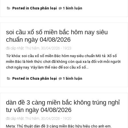
ở
Posted in Chưa phân loại
1 bình luận
soi
cầu
3
càng
siêu
soi cầu xổ số miền bắc hôm nay siêu
chuẩn
uy
chuẩn ngày 04/08/2026
tín
chính
xác
đã câp nhật:
Thứ Năm, 30/04/2026 - 19:23
ngày
04/08/2026
Từ khóa: soi cầu xổ số miền Bắc hôm nay siêu chuẩn Mô tả: Xổ số
miền Bắc là hình thức chơi đã không còn quá xa lạ đối với mỗi người
chơi ngày nay. Vậy làm thế nào để soi cầu xổ số…
ở
Posted in Chưa phân loại
1 bình luận
soi
cầu
xổ
số
miền
dàn đề 3 càng miền bắc không trúng nghỉ
bắc
hôm
tư vấn ngày 04/08/2026
nay
siêu
chuẩn
đã câp nhật:
Thứ Năm, 30/04/2026 - 19:20
ngày
04/08/2026
Meta: Thủ thuật dàn đề 3 càng miền Bắc hữu hiệu cho anh em.