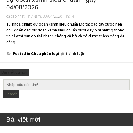
cấp
04/08/2026
ngày
04/08/2026
đã câp nhật:
Thứ Năm, 30/04/2026 - 19:14
Từ khoá chính: dự đoán xsmn siêu chuẩn Mô tả: các tay cược nên
chú ý đến các dự đoán xsmn siêu chuẩn dưới đây. Với những thông
tin này thì bạn có thể nhanh chóng về bờ và có được thành công dễ
dàng…
ở
Posted in Chưa phân loại
1 bình luận
dự
đoán
xsmn
siêu
Điều
Bài viết cũ hơn
chuẩn
hướng
ngày
04/08/2026
bài
viết
Search
Bài viết mới