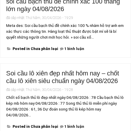
soi cầu bạch thủ đề chính xác 100 thắng
lớn ngày 04/08/2026
đã câp nhật:
Thứ Năm, 30/04/2026 - 19:29
Meta des: Soi cầu bạch thủ đề chính xác 100 % nhằm hỗ trợ anh em
xác thực các thông tin. Hàng loạt thủ thuật được bật mí sẽ là bí
quyết những người chơi mới học hỏi. » soi cầu xổ…
ở
Posted in Chưa phân loại
1 bình luận
soi
cầu
bạch
thủ
đề
Soi cầu lô xiên đẹp nhất hôm nay – chốt
chính
xác
cầu lô xiên siêu chuẩn ngày 04/08/2026
100
thắng
lớn
đã câp nhật:
Thứ Năm, 30/04/2026 - 19:28
ngày
04/08/2026
Chốt số bạch thủ lô đẹp nhất ngày 04/08/2026 : 78 Cầu bạch thủ lô
kép mb hôm nay 04/08/2026 : 77 Song thủ thủ lô miễn phí ngày
04/08/2026 : 61, 36 Dự đoán song thủ lô kép hôm nay
04/08/2026…
ở
Posted in Chưa phân loại
1 bình luận
Soi