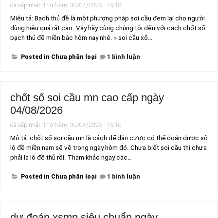
số
đã câp nhật:
Thứ Năm, 30/04/2026 - 19:18
đẹp
ngày
Miêu tả: Bạch thủ đề là một phương pháp soi cầu đem lại cho người
04/08/2026
dùng hiệu quả rất cao. Vậy hãy cùng chúng tôi đến với cách chốt số
bạch thủ đề miền bắc hôm nay nhé. » soi cầu xổ…
ở
Posted in Chưa phân loại
1 bình luận
chốt
số
bạch
thủ
đề
chốt số soi cầu mn cao cấp ngày
miền
bắc
04/08/2026
hôm
nay
trúng
đã câp nhật:
Thứ Năm, 30/04/2026 - 19:16
lớn
ngày
Mô tả: chốt số soi cầu mn là cách để dân cược có thể đoán được số
04/08/2026
lô đề miền nam sẽ về trong ngày hôm đó. Chưa biết soi cầu thì chưa
phải là lô đề thủ rồi. Tham khảo ngay các…
ở
Posted in Chưa phân loại
1 bình luận
chốt
số
soi
cầu
mn
dự đoán xsmn siêu chuẩn ngày
cao