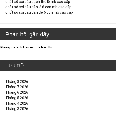
chốt số soi cầu bạch thủ lô mb cao cấp
chốt số soi cầu dàn lô 6 con mb cao cấp
chốt số soi cầu dàn đề 6 con mb cao cấp
Phản hồi gần đây
Không có bình luận nào để hiển thị.
Lưu trữ
Tháng 8 2026
Tháng 7 2026
Tháng 6 2026
Tháng 5 2026
Tháng 4 2026
Tháng 3 2026