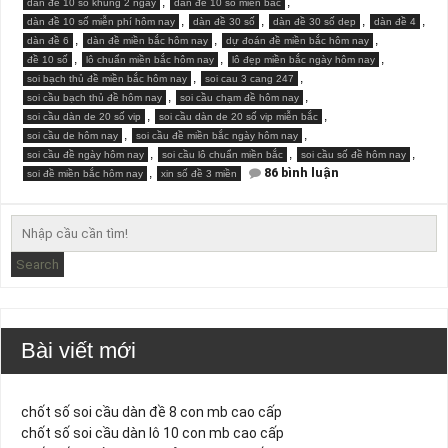
,
,
dàn đề 10 số khung 2 ngày
dàn đề 10 số miền bắc
,
,
,
,
dàn đề 10 số miễn phí hôm nay
dàn đề 30 số
dàn đề 30 số dep
dàn đề 4
,
,
,
dàn đề 6
dàn đề miền bắc hôm nay
dự đoán đề miền bắc hôm nay
,
,
,
đề 10 số
lô chuẩn miền bắc hôm nay
lô đẹp miền bắc ngày hôm nay
,
,
soi bạch thủ đề miền bắc hôm nay
soi cau 3 cang 247
,
,
soi cầu bạch thủ đề hôm nay
soi cầu chạm đề hôm nay
,
,
soi cầu dàn de 20 số vip
soi cầu dàn de 20 số vip miễn bắc
,
,
soi cầu de hôm nay
soi cầu đề miền bắc ngày hôm nay
,
,
,
soi cầu đề ngày hôm nay
soi cầu lô chuẩn miền bắc
soi cầu số đề hôm nay
ở
,
86 bình luận
soi đề miền bắc hôm nay
xin số đề 3 miền
chốt
số
soi
cầu
dàn
đề
Search
8
con
mb
cao
cấp
Bài viết mới
chốt số soi cầu dàn đề 8 con mb cao cấp
chốt số soi cầu dàn lô 10 con mb cao cấp