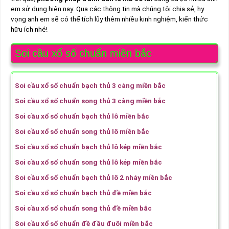
em sử dụng hiện nay. Qua các thông tin mà chúng tôi chia sẻ, hy
vọng anh em sẽ có thể tích lũy thêm nhiều kinh nghiệm, kiến thức
hữu ích nhé!
Soi cầu xổ số chuẩn miền bắc
Soi cầu xổ số chuẩn bạch thủ 3 càng miền bắc
Soi cầu xổ số chuẩn song thủ 3 càng miền bắc
Soi cầu xổ số chuẩn bạch thủ lô miền bắc
Soi cầu xổ số chuẩn song thủ lô miền bắc
Soi cầu xổ số chuẩn bạch thủ lô kép miền bắc
Soi cầu xổ số chuẩn song thủ lô kép miền bắc
Soi cầu xổ số chuẩn bạch thủ lô 2 nháy miền bắc
Soi cầu xổ số chuẩn bạch thủ đề miền bắc
Soi cầu xổ số chuẩn song thủ đề miền bắc
Soi cầu xổ số chuẩn đề đầu đuôi miền bắc