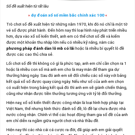
Số đề xuất hiện từ rất lâu
»
dự đoán xổ số miền bắc chính xác 100
«
Trò chơi số đề xuất hiện từ những năm 1970, khi đó nó chỉ là một tờ
vé số được phát hành. Đến hôm nay thì loại hình này phát triển nhiều
hơn, dựa vào xổ số kiến thiết, anh em có thể chơi số đề và kiếm
được một khoản thu nhập lớn nếu có nhiều kỹ năng, nắm các
phương pháp đánh dàn lô mb có lãi
hoặc là nhiều bí quyết lô đề
được các cao thủ chia sẻ.
Lối chơi số đề thì không có gì là phức tạp, anh em chỉ cần chọn ra 1
hoặc là nhiều con số mà anh em cho là may mắn để tham gia dự
thưởng hằng ngày. Sau đó anh em sẽ đối chiếu các số này với bảng
kết quả xổ số được quay cùng ngày. Nếu như số của anh em chọn
có xuất hiện trong bảng kết quả đó thì anh em sẽ giành chiến thắng,
cũng như nhận được tiền thưởng tương ứng với tỷ lệ đổi thưởng.
Hiện nay, xổ số kiến thiết được công nhận là loại hình hợp pháp tại
Việt Nam, thế nhưng hình thức đánh số đề, lô đề lại chưa được nhà
nước công nhận. Chính vì thế các hoạt động tham gia số đề của anh
em chỉ diễn ra ngầm giữa người chơi và nhà thầu đề.
Hiện nay thì các nhà cái cá cược ra đời, đã giúp anh em giải quyết