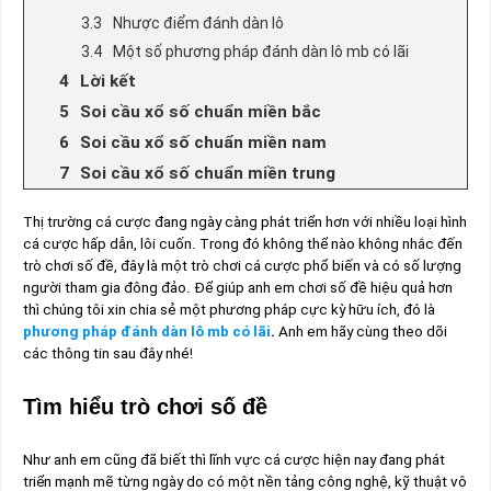
Nhược điểm đánh dàn lô
Một số phương pháp đánh dàn lô mb có lãi
Lời kết
Soi cầu xổ số chuẩn miền bắc
Soi cầu xổ số chuẩn miền nam
Soi cầu xổ số chuẩn miền trung
Thị trường cá cược đang ngày càng phát triển hơn với nhiều loại hình
cá cược hấp dẫn, lôi cuốn. Trong đó không thể nào không nhắc đến
trò chơi số đề, đây là một trò chơi cá cược phổ biến và có số lượng
người tham gia đông đảo. Để giúp anh em chơi số đề hiệu quả hơn
thì chúng tôi xin chia sẻ một phương pháp cực kỳ hữu ích, đó là
phương pháp đánh dàn lô mb có lãi
.
Anh em hãy cùng theo dõi
các thông tin sau đây nhé!
Tìm hiểu trò chơi số đề
Như anh em cũng đã biết thì lĩnh vực cá cược hiện nay đang phát
triển mạnh mẽ từng ngày do có một nền tảng công nghệ, kỹ thuật vô