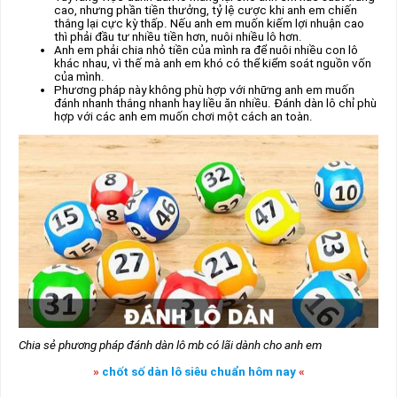
cao, nhưng phần tiền thưởng, tỷ lệ cược khi anh em chiến
thắng lại cực kỳ thấp. Nếu anh em muốn kiếm lợi nhuận cao
thì phải đầu tư nhiều tiền hơn, nuôi nhiều lô hơn.
Anh em phải chia nhỏ tiền của mình ra để nuôi nhiều con lô
khác nhau, vì thế mà anh em khó có thể kiểm soát nguồn vốn
của mình.
Phương pháp này không phù hợp với những anh em muốn
đánh nhanh thắng nhanh hay liều ăn nhiều. Đánh dàn lô chỉ phù
hợp với các anh em muốn chơi một cách an toàn.
Chia sẻ phương pháp đánh dàn lô mb có lãi dành cho anh em
»
chốt số dàn lô siêu chuẩn hôm nay
«