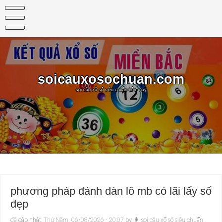
Skip
to
content
soicauxosochuan.com
soi cầu xổ số siêu chuẩn hôm nay
phương pháp đánh dàn lô mb có lãi lấy số
đẹp
đã câp nhật:
Thứ Năm, 06/08/2026 - 20:07
by
soi cầu xổ số siêu chuẩn