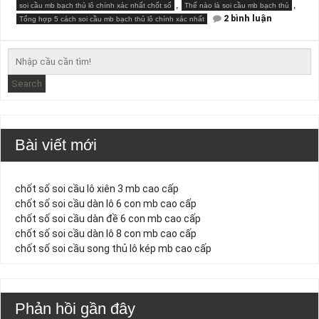
,
,
soi cầu mb bạch thủ lô chính xác nhất chốt số
Thế nào là soi cầu mb bạch thủ
ở
2 bình luận
Tổng hợp 5 cách soi cầu mb bạch thủ lô chính xác nhất
soi
cầu
mb
bạch
thủ
lô
Search
chính
xác
nhất
chốt
số
Bài viết mới
chốt số soi cầu lô xiên 3 mb cao cấp
chốt số soi cầu dàn lô 6 con mb cao cấp
chốt số soi cầu dàn đề 6 con mb cao cấp
chốt số soi cầu dàn lô 8 con mb cao cấp
chốt số soi cầu song thủ lô kép mb cao cấp
Phản hồi gần đây