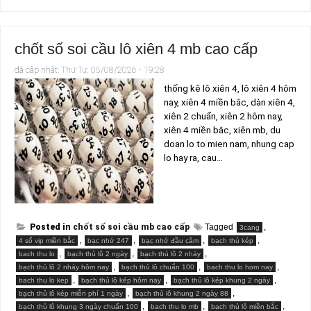
chốt
số
soi
cầu
song
chốt số soi cầu lô xiên 4 mb cao cấp
thủ
lô
kép
đã câp nhật:
Thứ Tư, 05/08/2026 - 19:28
mb
thống kê lô xiên 4, lô xiên 4 hôm
cao
cấp
nay, xiên 4 miền bắc, dàn xiên 4,
xiên 2 chuẩn, xiên 2 hôm nay,
xiên 4 miền bắc, xiên mb, du
doan lo to mien nam, nhung cap
lo hay ra, cau…
Posted in
chốt số soi cầu mb cao cấp
Tagged
,
3cang
,
,
,
,
4 số vip miền bắc
bạc nhớ 247
bạc nhớ đầu câm
bạch thủ kép
,
,
,
bach thu lo
bạch thủ lô 2 ngày
bạch thủ lô 2 nháy
,
,
,
bạch thủ lô 2 nháy hôm nay
bạch thủ lô chuẩn 100
bach thu lo hom nay
,
,
,
bach thu lo kep
bạch thủ lô kép hôm nay
bạch thủ lô kép khung 2 ngày
,
,
bạch thủ lô kép miễn phí 1 ngày
bạch thủ lô khung 2 ngày 88
,
,
,
bạch thủ lô khung 3 ngày chuẩn 100
bach thu lo mb
bạch thủ lô miền bắc