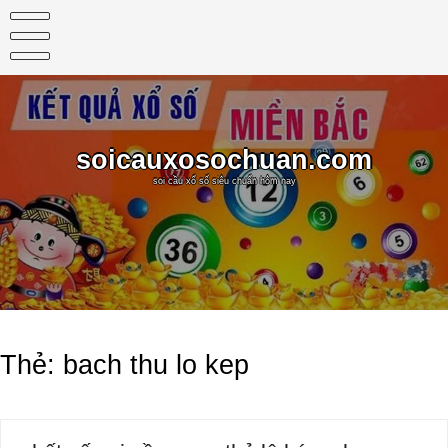
Skip
to
content
soicauxosochuan.com
soi cầu xổ số siêu chuẩn hôm nay
Thẻ:
bach thu lo kep