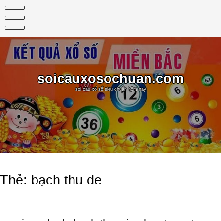
Skip
to
content
soicauxosochuan.com
soi cầu xổ số siêu chuẩn hôm nay
Thẻ:
bạch thu de