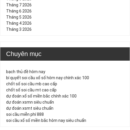
Tháng 7 2026
Tháng 6 2026
Tháng 5 2026
Tháng 4 2026
Tháng 3 2026
Chuyên mục
bạch thủ đề hôm nay
bí quyết soi cầu xổ số hôm nay chính xác 100
chốt số soi cầu mb cao cấp
chốt số soi cầu mt cao cấp
dự đoán xổ số miền bắc chính xác 100
dự đoán xsmn siêu chuẩn
dự đoán xsmt siêu chuẩn
soi cầu miễn phí 888
soi cầu xổ số miền bắc hôm nay siêu chuẩn