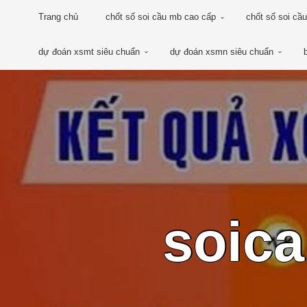
Skip
Trang chủ
chốt số soi cầu mb cao cấp
chốt số soi cầ
to
content
dự đoán xsmt siêu chuẩn
dự đoán xsmn siêu chuẩn
soic