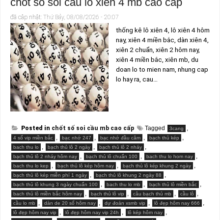
chốt số soi cầu lô xiên 4 mb cao cấp
đã câp nhật:
Thứ Bảy, 08/08/2026 - 20:07
thống kê lô xiên 4, lô xiên 4 hôm
nay, xiên 4 miền bắc, dàn xiên 4,
xiên 2 chuẩn, xiên 2 hôm nay,
xiên 4 miền bắc, xiên mb, du
doan lo to mien nam, nhung cap
lo hay ra, cau…
Posted in
chốt số soi cầu mb cao cấp
Tagged
,
3cang
,
,
,
,
4 số vip miền bắc
bạc nhớ 247
bạc nhớ đầu câm
bạch thủ kép
,
,
,
bach thu lo
bạch thủ lô 2 ngày
bạch thủ lô 2 nháy
,
,
,
bạch thủ lô 2 nháy hôm nay
bạch thủ lô chuẩn 100
bach thu lo hom nay
,
,
,
bach thu lo kep
bạch thủ lô kép hôm nay
bạch thủ lô kép khung 2 ngày
,
,
bạch thủ lô kép miễn phí 1 ngày
bạch thủ lô khung 2 ngày 88
,
,
,
bạch thủ lô khung 3 ngày chuẩn 100
bach thu lo mb
bạch thủ lô miền bắc
,
,
,
,
bach thủ lô miền bắc hôm nay
bạch thủ lô vip
câu bạch thủ mb
cầu lô
,
,
,
,
cầu lo mb
dàn de 20 số hôm nay
dự đoán xsmb vip
lô đẹp hôm nay 666
,
,
,
lô đẹp hôm nay vip
lô đẹp hôm nay vip 24h
lô kép hôm nay