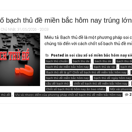
số bạch thủ đề miền bắc hôm nay trúng lớn
:
Chủ Nhật, 31/05/2026 - 20:03
Miêu tả: Bạch thủ đề là một phương pháp soi c
chúng tôi đến với cách chốt số bạch thủ đề mi
Posted in
soi cầu xổ số miền bắc hôm nay s
,
,
,
bạch thủ chuẩn
bạch thu de
bach thu de
bach thu d
,
,
bạch thủ de miền bắc hôm nay
bạch thủ de vip
bạch th
,
Bạch thủ đề là gì? Chốt số bạch thủ đề miền bắc hôm nay
,
bạch thủ đề miền bắc hôm nay
bạch thủ đề ngày hôm nay
,
,
cầu đề bạch thủ
chốt số bạch thủ đề miền bắc hôm nay
,
Chốt số bạch thủ lô hôm nay ăn bao nhiêu
Một vài phương
,
2
 thủ đề
Ưu và nhược điểm của phương pháp chốt số bạch thủ đề miền bắc hôm nay