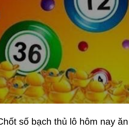
Chốt số bạch thủ lô hôm nay ăn