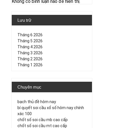
Không có bình luận nào để hiển thị.
Lưu trữ
Tháng 6 2026
Tháng 5 2026
Tháng 4 2026
Tháng 3 2026
Tháng 2 2026
Tháng 1 2026
Chuyên mục
bạch thủ đề hôm nay
bí quyết soi cầu xổ số hôm nay chính
xác 100
chốt số soi cầu mb cao cấp
chốt số soi cầu mt cao cấp