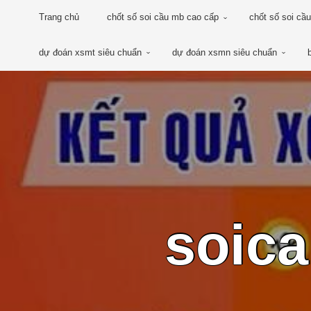
Skip
Trang chủ
chốt số soi cầu mb cao cấp
chốt số soi cầ
to
content
dự đoán xsmt siêu chuẩn
dự đoán xsmn siêu chuẩn
soic