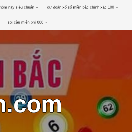
 hôm nay siêu chuẩn
dự đoán xổ số miền bắc chính xác 100
soi cầu miễn phí 888
n.com