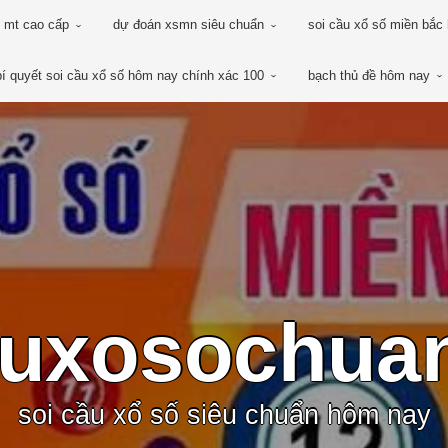
u mt cao cấp
dự đoán xsmn siêu chuẩn
soi cầu xổ số miền bắc
bí quyết soi cầu xổ số hôm nay chính xác 100
bạch thủ đề hôm nay
auxosochua
soi cầu xổ số siêu chuẩn hôm nay