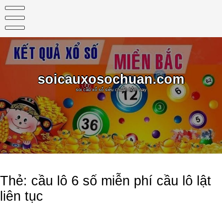
Skip
to
content
soicauxosochuan.com
soi cầu xổ số siêu chuẩn hôm nay
Thẻ:
cầu lô 6 số miễn phí cầu lô lật
liên tục