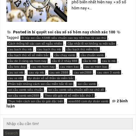
phổ biến nhất hiện nay. » xổ số
hôm nay «…
Posted in
bí quyết soi cầu xổ số hôm nay chính xác 100
Tagged
,
Bí kíp soi cầu XSMB siêu chuẩn cao tay nên học từ cao thủ
,
,
Cách thống kê các con số ngẫu nhiên
Cập nhật lô rơi không ra một tuần
,
,
,
cau bach thu mb
cau bạch thu mb
cầu bạch thủ miền bắc
,
,
,
cầu bạch thủ xổ số miền bắc
cầu chạy xsmb
cầu chuẩn xsmb
,
,
,
,
cầu de 3 càng vip hom nay
cầu lô 2 nháy 888
cầu lo mb
cau lo mb
,
,
,
,
cầu loto đẹp
cau mb hom nay
cau mien bac
cau so mien bac
,
,
,
,
,
cau soi mb
cau vip mb
cau win 2888
cau win2888
cau xien 3 xsmb
,
,
cau xs mb
dự đoán xổ số thần tài miền bắc
,
,
Phân biệt những cách soi cầu miền bắc lô rơi
soi cầu xsmb
,
,
soi cầu xsmb siêu chuẩn
soi cầu xsmb siêu chuẩn siết nợ chủ đề
,
,
soi cầu xsmb win2888
Theo dõi giải xổ số miền bắc thứ 7
,
2 bình
Thực hiện cách soi cầu từ giải đặc biệt
xoso666 com dự đoán xsmb
ở
luận
soi
cầu
xsmb
siêu
chuẩn
siết
Search
nợ