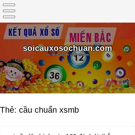
Skip
to
content
soicauxosochuan.com
soi cầu xổ số siêu chuẩn hôm nay
Thẻ:
cầu chuẩn xsmb