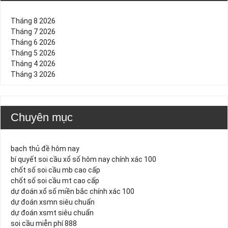
Tháng 8 2026
Tháng 7 2026
Tháng 6 2026
Tháng 5 2026
Tháng 4 2026
Tháng 3 2026
Chuyên mục
bạch thủ đề hôm nay
bí quyết soi cầu xổ số hôm nay chính xác 100
chốt số soi cầu mb cao cấp
chốt số soi cầu mt cao cấp
dự đoán xổ số miền bắc chính xác 100
dự đoán xsmn siêu chuẩn
dự đoán xsmt siêu chuẩn
soi cầu miễn phí 888