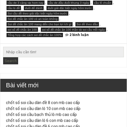
,
,
,
cầu de 3 càng vip hom nay
cầu de đầu đuôi khung 3 ngày
cầu lô chuẩn
,
,
,
cầu lo đề
đuôi để đánh
đuôi giải đặc biệt ngày hôm trước
,
Soi cầu đề theo giải đặc biệt ngày hôm trước
,
Soi đề chắc ăn 100 có an toàn không
,
,
Soi đề chắc ăn 100 mang đến cho bạn lợi ích gì
Soi đề theo đầu
,
,
soi số đề chắc ăn 100
soi số đề chắc ăn 100 thần tài soi cầu mỗi ngày
ở
2 bình luận
Tổng hợp các cách soi đề chắc ăn 100%
soi
số
đề
chắc
ăn
100
Search
thần
tài
soi
cầu
mỗi
ngày
Bài viết mới
chốt số soi cầu dàn đề 8 con mb cao cấp
chốt số soi cầu dàn lô 10 con mb cao cấp
chốt số soi cầu bạch thủ lô mb cao cấp
chốt số soi cầu dàn lô 6 con mb cao cấp
chốt số soi cầu dàn đề 6 con mb cao cấp