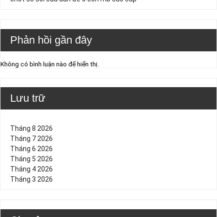
Phản hồi gần đây
Không có bình luận nào để hiển thị.
Lưu trữ
Tháng 8 2026
Tháng 7 2026
Tháng 6 2026
Tháng 5 2026
Tháng 4 2026
Tháng 3 2026