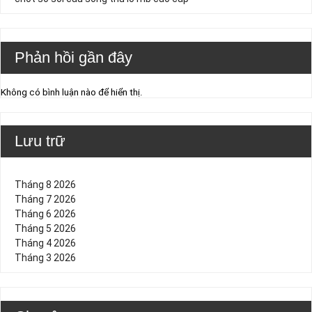
Phản hồi gần đây
Không có bình luận nào để hiển thị.
Lưu trữ
Tháng 8 2026
Tháng 7 2026
Tháng 6 2026
Tháng 5 2026
Tháng 4 2026
Tháng 3 2026