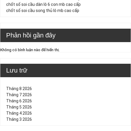
chốt số soi cầu dàn lô 6 con mb cao cấp
chốt số soi cầu song thủ lô mb cao cấp
Phản hồi gần đây
Không có bình luận nào để hiển thị.
Lưu trữ
Tháng 8 2026
Tháng 7 2026
Tháng 6 2026
Tháng 5 2026
Tháng 4 2026
Tháng 3 2026