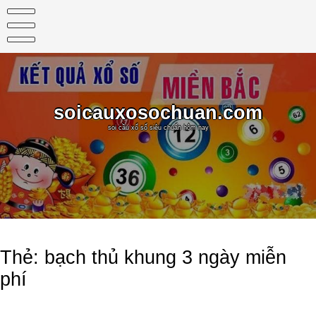
Skip
to
content
soicauxosochuan.com
soi cầu xổ số siêu chuẩn hôm nay
Thẻ:
bạch thủ khung 3 ngày miễn
phí