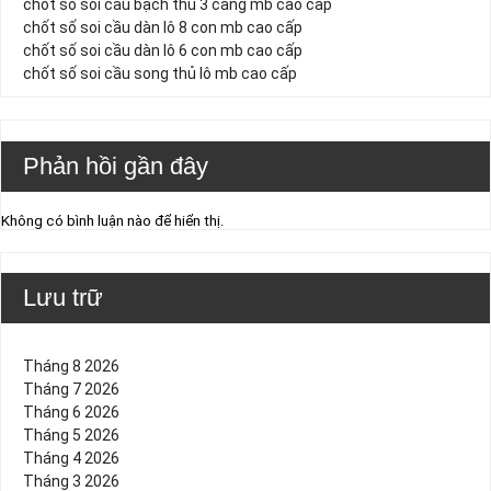
chốt số soi cầu bạch thủ 3 càng mb cao cấp
chốt số soi cầu dàn lô 8 con mb cao cấp
chốt số soi cầu dàn lô 6 con mb cao cấp
chốt số soi cầu song thủ lô mb cao cấp
Phản hồi gần đây
Không có bình luận nào để hiển thị.
Lưu trữ
Tháng 8 2026
Tháng 7 2026
Tháng 6 2026
Tháng 5 2026
Tháng 4 2026
Tháng 3 2026