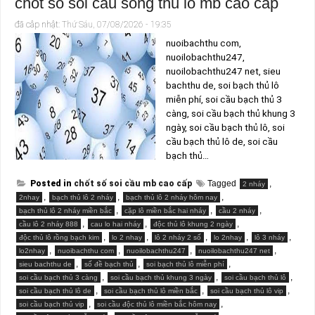
chốt số soi cầu song thủ lô mb cao cấp
đã câp nhật:
Thứ Sáu, 07/08/2026 - 19:35
nuoibachthu com,
nuoilobachthu247,
nuoilobachthu247 net, sieu
bachthu de, soi bạch thủ lô
miễn phí, soi cầu bạch thủ 3
càng, soi cầu bạch thủ khung 3
ngày, soi cầu bạch thủ lô, soi
cầu bạch thủ lô de, soi cầu
bạch thủ…
Posted in
chốt số soi cầu mb cao cấp
Tagged
,
2 nháy
,
,
,
2nhay
bạch thủ lô 2 nháy
bạch thủ lô 2 nháy hôm nay
,
,
,
bạch thủ lô 2 nháy miền bắc
cặp lô miền bắc hai nháy
cầu 2 nháy
,
,
,
cầu lô 2 nháy 888
cau lo hai nháy
độc thủ lô khung 2 ngày
,
,
,
,
,
độc thủ lô rồng bạch kim
lo 2 nhay
lô 2 nháy 2 số
lo 2nhay
lô 3 nháy
,
,
,
,
lo2nhay
nuoibachthu com
nuoilobachthu247
nuoilobachthu247 net
,
,
,
sieu bachthu de
số đề bạch thủ
soi bạch thủ lô miễn phí
,
,
,
soi cầu bạch thủ 3 càng
soi cầu bạch thủ khung 3 ngày
soi cầu bạch thủ lô
,
,
,
soi cầu bạch thủ lô de
soi cầu bạch thủ lô miền bắc
soi cầu bạch thủ lô vip
,
,
soi cầu bạch thủ vip
soi cầu độc thủ lô miền bắc hôm nay