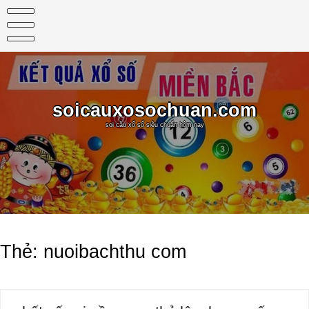
Skip
to
content
soicauxosochuan.com
soi cầu xổ số siêu chuẩn hôm nay
Thẻ:
nuoibachthu com