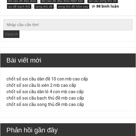
,
,
,
soi cầu đề đầu đuôi
soi cầu đề đầu đuôi miền bắc
soi cầu song thủ đề
ở
,
,
88 bình luận
soi đề bạch thủ
song thủ đề
song thủ đề hôm nay
chốt
số
soi
cầu
song
thủ
Search
đề
mb
cao
cấp
Bài viết mới
chốt số soi cầu dàn đề 10 con mb cao cấp
chốt số soi cầu lô xiên 2 mb cao cấp
chốt số soi cầu dàn lô 4 con mb cao cấp
chốt số soi cầu bạch thủ đề mb cao cấp
chốt số soi cầu song thủ đề mb cao cấp
Phản hồi gần đây