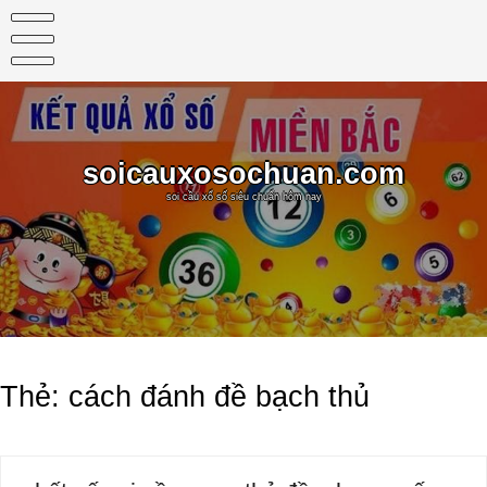
Skip
to
content
soicauxosochuan.com
soi cầu xổ số siêu chuẩn hôm nay
Thẻ:
cách đánh đề bạch thủ