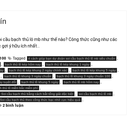
ín
soi cầu bạch thủ lô mb như thế nào? Công thức cũng như các
 gợi ý hữu ích nhất…
100
Tagged
,
4 cách giúp bạn dự đoán soi cầu bạch thủ lô mb siêu chuẩn
,
,
,
bạch thủ lô kép hôm nay
bạch thủ lô kép khung 1 ngày
,
,
,
gày
bạch thủ lô kép khung 2 ngày chính xác
bạch thủ lô kép khung 5 ngày
,
,
,
bạch thủ lô khung 3 ngày chuẩn
bạch thủ lô khung 3 ngày chuẩn 100
,
,
,
y tuyệt đối
bạch thủ lô khung 5 ngày
bạch thủ lô mb hôm nay
,
h thủ lô miền bắc miễn phí
,
,
Soi cầu bạch thủ bằng cách bắt tổng giải đặc biệt
soi cầu bạch thủ lô mb
,
Soi cầu bạch thủ theo công thức bạc nhớ cực hiệu quả
ở
2 bình luận
soi
cầu
bạch
thủ
lô
mb
dịch