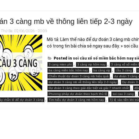
án 3 càng mb về thông liên tiếp 2-3 ngày
:
Thứ Ba, 02/06/2026 - 20:09
Mô tả: Làm thế nào để dự đoán 3 càng mb chí
có trong tin bài chia sẻ ngay sau đây. » soi cầ
Posted in
soi cầu xổ số miền bắc hôm nay s
,
,
3 cang mien phi
3 càng vip hôm nay
3 càng xổ số miền 
,
,
,
ba càng miền bắc hôm nay
ba càng vip
cầu 3 càng
,
Chiến thuật dự đoán 3 càng mb hiệu quả
dự đoán 3 càng
,
dự đoán 3 càng mb về thông liên tiếp 2-3 ngày
Dự đoán 3 
,
Dự đoán 3 càng theo giải đặc biệt và giải 7 nhanh nhất
độc
,
,
Phương pháp dự đoán theo bạch thủ lô
soi cau 3 cang
,
,
y chẵn lẻ để dự đoán 3 càng
Tìm hiểu dự đoán 3 càng mb hôm nay
Tỷ lệ vào tiền khi t