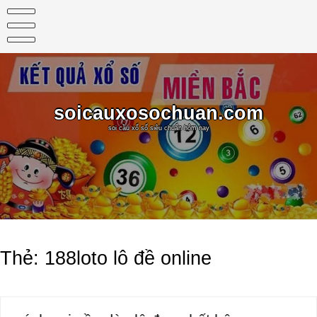
Skip
to
content
soicauxosochuan.com
soi cầu xổ số siêu chuẩn hôm nay
Thẻ:
188loto lô đề online