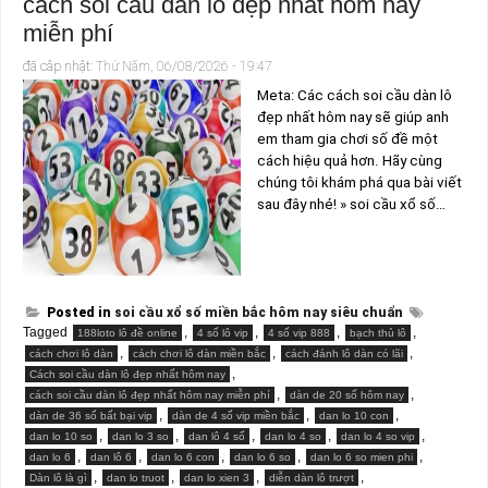
cách soi cầu dàn lô đẹp nhất hôm nay
miễn phí
đã câp nhật:
Thứ Năm, 06/08/2026 - 19:47
Meta: Các cách soi cầu dàn lô
đẹp nhất hôm nay sẽ giúp anh
em tham gia chơi số đề một
cách hiệu quả hơn. Hãy cùng
chúng tôi khám phá qua bài viết
sau đây nhé! » soi cầu xổ số…
Posted in
soi cầu xổ số miền bắc hôm nay siêu chuẩn
Tagged
,
,
,
,
188loto lô đề online
4 số lô vip
4 số vip 888
bạch thủ lô
,
,
,
cách chơi lô dàn
cách chơi lô dàn miền bắc
cách đánh lô dàn có lãi
,
Cách soi cầu dàn lô đẹp nhất hôm nay
,
,
cách soi cầu dàn lô đẹp nhất hôm nay miễn phí
dàn de 20 số hôm nay
,
,
,
dàn de 36 số bất bại vip
dàn de 4 số vip miền bắc
dan lo 10 con
,
,
,
,
,
dan lo 10 so
dan lo 3 so
dan lô 4 số
dan lo 4 so
dan lo 4 so vip
,
,
,
,
,
dan lo 6
dan lô 6
dan lo 6 con
dan lo 6 so
dan lo 6 so mien phi
,
,
,
,
Dàn lô là gì
dan lo truot
dan lo xien 3
diễn dàn lô trượt