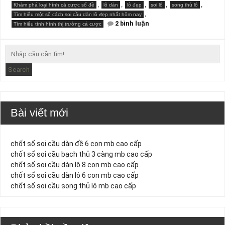
,
,
,
,
,
Khám phá loại hình cá cược số đề
lô dàn
lô đẹp
soi lô
song thủ lô
,
Tìm hiểu một số cách soi cầu dàn lô đẹp nhất hôm nay
ở
2 bình luận
Tìm hiểu tình hình thị trường cá cược
cách
soi
cầu
dàn
lô
đẹp
Search
nhất
hôm
nay
miễn
phí
Bài viết mới
chốt số soi cầu dàn đề 6 con mb cao cấp
chốt số soi cầu bạch thủ 3 càng mb cao cấp
chốt số soi cầu dàn lô 8 con mb cao cấp
chốt số soi cầu dàn lô 6 con mb cao cấp
chốt số soi cầu song thủ lô mb cao cấp