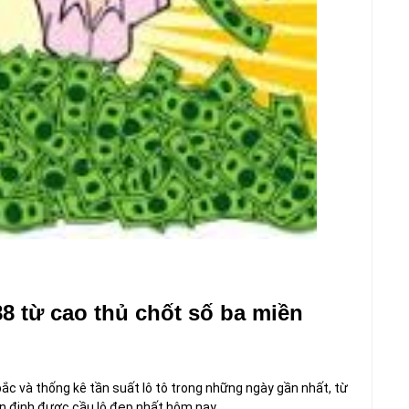
8 từ cao thủ chốt số ba miền
ắc và thống kê tần suất lô tô trong những ngày gần nhất, từ
nhận định được cầu lô đẹp nhất hôm nay.