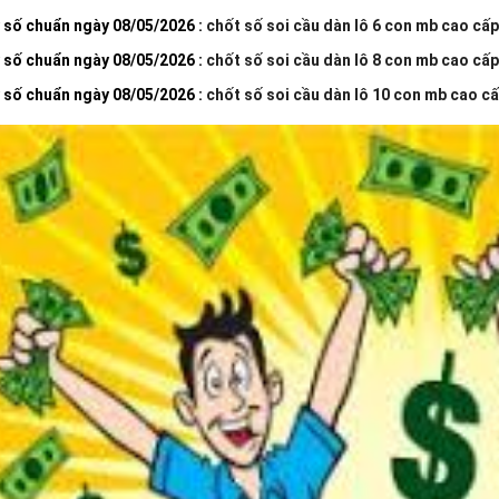
số chuẩn ngày 08/05/2026 :
chốt số soi cầu dàn lô 6 con mb cao cấp
số chuẩn ngày 08/05/2026 :
chốt số soi cầu dàn lô 8 con mb cao cấp
số chuẩn ngày 08/05/2026 :
chốt số soi cầu dàn lô 10 con mb cao c