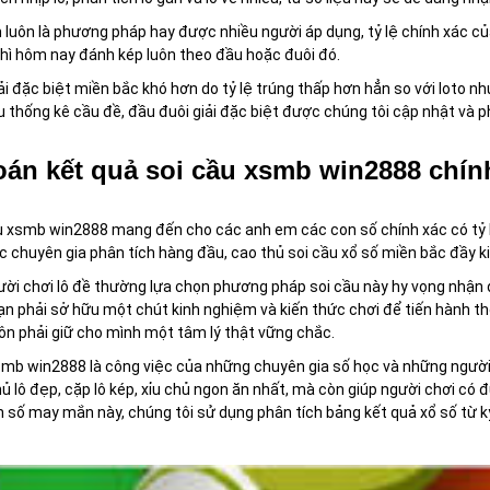
m luôn là phương pháp hay được nhiều người áp dụng, tỷ lệ chính xác 
thì hôm nay đánh kép luôn theo đầu hoặc đuôi đó.
ải đặc biệt miền bắc khó hơn do tỷ lệ trúng thấp hơn hẳn so với loto n
u thống kê cầu đề, đầu đuôi giải đặc biệt được chúng tôi cập nhật và 
án kết quả soi cầu xsmb win2888 chính
u xsmb win2888 mang đến cho các anh em các con số chính xác có tỷ lệ
ác chuyên gia phân tích hàng đầu, cao thủ soi cầu xổ số miền bắc đầy
ời chơi lô đề thường lựa chọn phương pháp soi cầu này hy vọng nhận
n phải sở hữu một chút kinh nghiệm và kiến thức chơi để tiến hành thốn
uôn phải giữ cho mình một tâm lý thật vững chắc.
smb win2888 là công việc của những chuyên gia số học và những người 
hủ lô đẹp, cặp lô kép, xỉu chủ ngon ăn nhất, mà còn giúp người chơi có
 số may mắn này, chúng tôi sử dụng phân tích bảng kết quả xổ số từ kỳ 