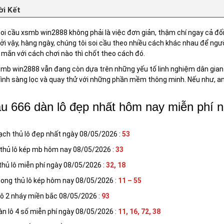
ời Kết
oi cầu xsmb win2888 không phải là việc đơn giản, thậm chí ngay cả đố
 Bởi vậy, hàng ngày, chúng tôi soi cầu theo nhiều cách khác nhau để ng
mắn với cách chơi nào thì chốt theo cách đó.
smb win2888 vẫn đang còn dựa trên những yếu tố linh nghiệm dân gia
rình sàng lọc và quay thử với những phần mềm thông minh. Nếu như, an
ầu 666 dàn lô đẹp nhất hôm nay miễn phí 
ạch thủ lô đẹp nhất ngày 08/05/2026 :
53
thủ lô kép mb hôm nay 08/05/2026 :
33
thủ lô miễn phí ngày 08/05/2026 :
32, 18
ong thủ lô kép hôm nay 08/05/2026 :
11 – 55
lô 2 nháy miền bắc 08/05/2026 :
93
àn lô 4 số miễn phí ngày 08/05/2026 :
11, 16, 72, 38