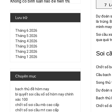
Không có bình luận nào để hiển thị.
L
Dự đoán s
Lưu trữ
là trúng.
mình may 
Tháng 6 2026
Soi cầu x
Tháng 5 2026
qua quá t
Tháng 4 2026
Tháng 3 2026
Tháng 2 2026
Soi c
Tháng 1 2026
Chốt số b
Cầu bạch 
Chuyên mục
Song thủ 
bạch thủ đề hôm nay
Dự đoán s
bí quyết soi cầu xổ số hôm nay chính
Bạch thủ 
xác 100
chốt số soi cầu mb cao cấp
Chốt số d
chốt số soi cầu mt cao cấp