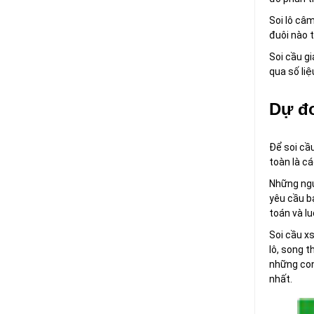
Soi lô câ
đuôi nào 
Soi cầu gi
qua số liệ
Dự đo
Để soi cầ
toàn là c
Những ngư
yêu cầu bạ
toán và l
Soi cầu x
lô, song t
những con
nhất.