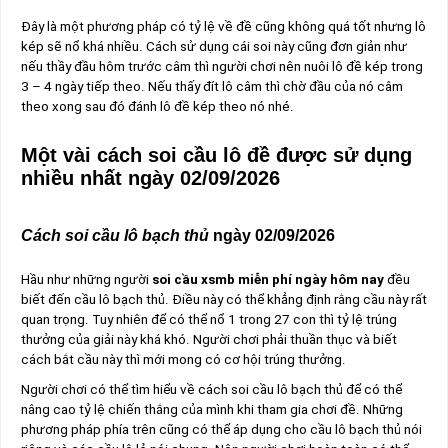
Đây là một phương pháp có tỷ lệ về đề cũng không quá tốt nhưng lô
kép sẽ nổ khá nhiều. Cách sử dụng cái soi này cũng đơn giản như
nếu thầy đầu hôm trước câm thì người chơi nên nuôi lô đề kép trong
3 – 4 ngày tiếp theo. Nếu thấy đít lô câm thì chờ đầu của nó câm
theo xong sau đó đánh lô đề kép theo nó nhé.
Một vài cách soi cầu lô đề được sử dụng
nhiều nhất ngày 02/09/2026
Cách soi cầu lô bạch thủ
ngày 02/09/2026
Hầu như những người
soi cầu xsmb miễn phí ngày hôm nay
đều
biết đến cầu lô bạch thủ. Điều này có thể khẳng định rằng cầu này rất
quan trọng. Tuy nhiên để có thể nổ 1 trong 27 con thì tỷ lệ trúng
thưởng của giải này khá khó. Người chơi phải thuần thục và biết
cách bắt cầu này thì mới mong có cơ hội trúng thưởng.
Người chơi có thể tìm hiểu về cách soi cầu lô bạch thủ để có thể
nâng cao tỷ lệ chiến thắng của mình khi tham gia chơi đề. Những
phương pháp phía trên cũng có thể áp dụng cho cầu lô bạch thủ nói