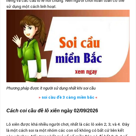
riêng và các cầu lô lẻ nói chung. Nên người chơi hoàn toàn có thể
sử dụng một cách linh hoạt.
Phương pháp được ít người sử dụng nhất khi soi cầu
»
soi cầu đề 3 càng miền bắc
«
Cách coi cầu đề lô xiên
ngày 02/09/2026
Lô xiên được khá nhiều người chơi, nhất là các lô xiên 2; 3; và 4. Đây
là một cách soi ra một nhóm các con số không có bất cứ liên kết