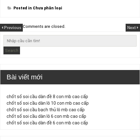
Posted in Chưa phân loại
Comments are closed.
Previous
Next
Search
Bài viết mới
chốt số soi cầu dàn đề 8 con mb cao cấp
chốt số soi cầu dàn lô 10 con mb cao cấp
chốt số soi cầu bạch thủ lô mb cao cấp
chốt số soi cầu dàn lô 6 con mb cao cấp
chốt số soi cầu dàn đề 6 con mb cao cấp