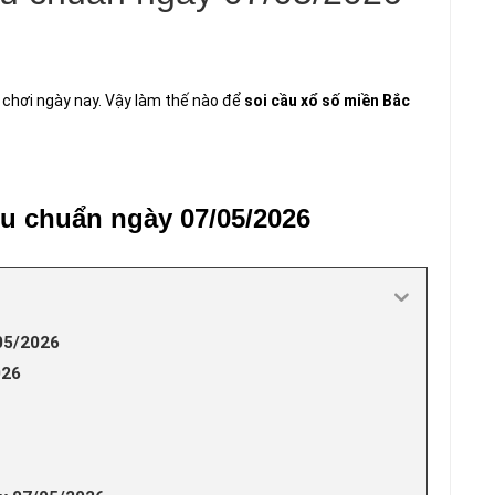
i chơi ngày nay. Vậy làm thế nào để
soi cầu xổ số miền Bắc
êu chuẩn ngày 07/05/2026
05/2026
026