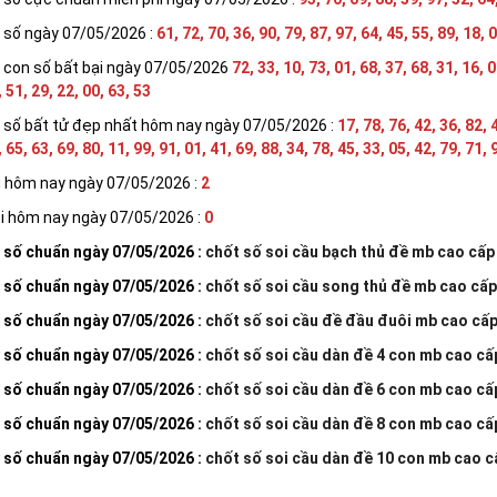
 số ngày 07/05/2026 :
61, 72, 70, 36, 90, 79, 87, 97, 64, 45, 55, 89, 18, 
 con số bất bại ngày 07/05/2026
72, 33, 10, 73, 01, 68, 37, 68, 31, 16, 0
, 51, 29, 22, 00, 63, 53
 số bất tử đẹp nhất hôm nay ngày 07/05/2026 :
17, 78, 76, 42, 36, 82, 
 65, 63, 69, 80, 11, 99, 91, 01, 41, 69, 88, 34, 78, 45, 33, 05, 42, 79, 71, 
 hôm nay ngày 07/05/2026 :
2
i hôm nay ngày 07/05/2026 :
0
số chuẩn ngày 07/05/2026 :
chốt số soi cầu bạch thủ đề mb cao cấp
số chuẩn ngày 07/05/2026 :
chốt số soi cầu song thủ đề mb cao cấp
số chuẩn ngày 07/05/2026 :
chốt số soi cầu đề đầu đuôi mb cao cấ
số chuẩn ngày 07/05/2026 :
chốt số soi cầu dàn đề 4 con mb cao cấ
số chuẩn ngày 07/05/2026 :
chốt số soi cầu dàn đề 6 con mb cao cấ
số chuẩn ngày 07/05/2026 :
chốt số soi cầu dàn đề 8 con mb cao cấ
số chuẩn ngày 07/05/2026 :
chốt số soi cầu dàn đề 10 con mb cao c