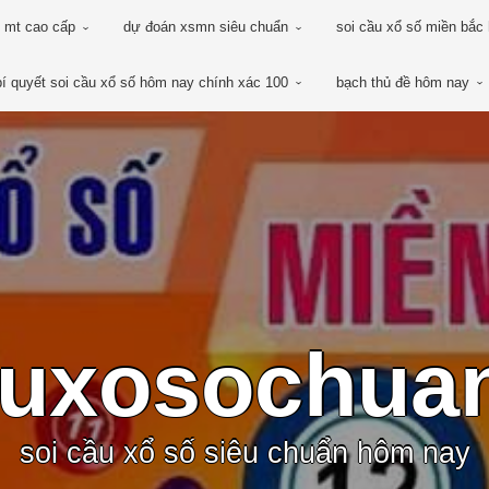
u mt cao cấp
dự đoán xsmn siêu chuẩn
soi cầu xổ số miền bắc
bí quyết soi cầu xổ số hôm nay chính xác 100
bạch thủ đề hôm nay
auxosochua
soi cầu xổ số siêu chuẩn hôm nay