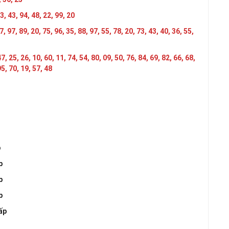
03, 43, 94, 48, 22, 99, 20
7, 97, 89, 20, 75, 96, 35, 88, 97, 55, 78, 20, 73, 43, 40, 36, 55,
47, 25, 26, 10, 60, 11, 74, 54, 80, 09, 50, 76, 84, 69, 82, 66, 68,
95, 70, 19, 57, 48
p
p
p
p
ấp