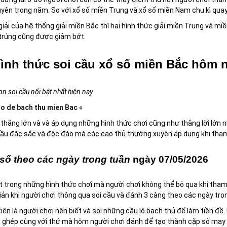
yên trong năm. So với xổ số miền Trung và xổ số miền Nam chu kì quay
giải của hệ thống giải miền Bắc thì hai hình thức giải miền Trung và miề
trúng cũng được giảm bớt.
ình thức soi cầu xổ số miền Bắc hôm n
ọn soi cầu nổi bật nhất hiện nay
lo de bach thu mien Bac
«
 thắng lớn và và áp dụng những hình thức chơi cũng như thắng lời lớn n
cầu đặc sắc và độc đáo mà các cao thủ thường xuyên áp dụng khi tham g
 số theo các ngày trong tuần
ngày 07/05/2026
t trong những hình thức chơi mà người chơi không thể bỏ qua khi tham 
iản khi người chơi thông qua soi cầu và đánh 3 càng theo các ngày tro
iên là người chơi nên biết và soi những cầu lô bạch thủ để làm tiền đề
à ghép cùng với thứ mà hôm người chơi đánh để tạo thành cặp số may