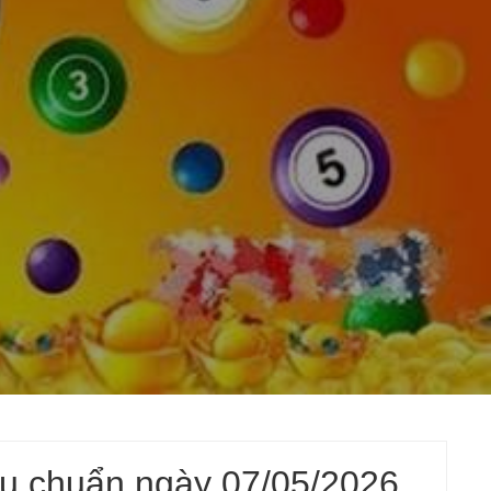
êu chuẩn ngày 07/05/2026