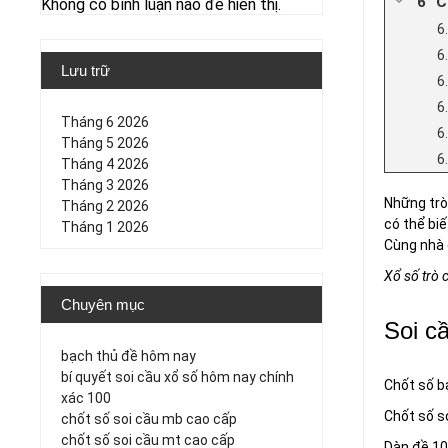
C
Không có bình luận nào để hiển thị.
Lưu trữ
Tháng 6 2026
Tháng 5 2026
Tháng 4 2026
Tháng 3 2026
Những trò 
Tháng 2 2026
có thể bi
Tháng 1 2026
Cùng nhà 
Xổ số trò 
Chuyên mục
Soi c
bạch thủ đề hôm nay
bí quyết soi cầu xổ số hôm nay chính
Chốt số b
xác 100
Chốt số s
chốt số soi cầu mb cao cấp
chốt số soi cầu mt cao cấp
Dàn đề 10