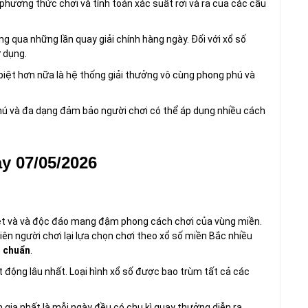
 phương thức chơi và tính toán xác suất rơi và ra của các cầu
g qua những lần quay giải chính hàng ngày. Đối với xổ số
 dụng.
 biệt hơn nữa là hệ thống giải thưởng vô cùng phong phú và
 phú và đa dạng đảm bảo người chơi có thể áp dụng nhiều cách
y 07/05/2026
iệt và và độc đáo mang đậm phong cách chơi của vùng miền.
iên người chơi lại lựa chọn chơi theo xổ số miền Bắc nhiều
u chuẩn
.
oạt động lâu nhất. Loại hình xổ số được bao trùm tất cả các
 gia nhất là mỗi ngày đều có chu kì quay thưởng diễn ra