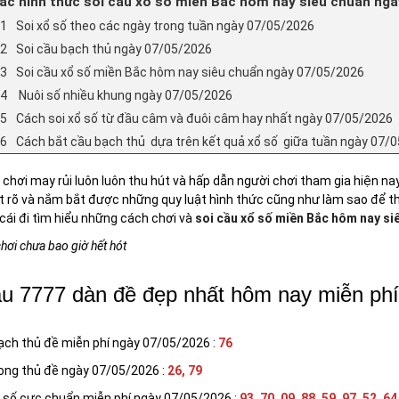
ác hình thức soi cầu xổ số miền Bắc hôm nay siêu chuẩn ng
Soi xổ số theo các ngày trong tuần ngày 07/05/2026
Soi cầu bạch thủ ngày 07/05/2026
Soi cầu xổ số miền Bắc hôm nay siêu chuẩn ngày 07/05/2026
Nuôi số nhiều khung ngày 07/05/2026
Cách soi xổ số từ đầu câm và đuôi câm hay nhất ngày 07/05/2026
Cách bắt cầu bạch thủ dựa trên kết quả xổ số giữa tuần ngày 07/
chơi may rủi luôn luôn thu hút và hấp dẫn người chơi tham gia hiện na
ết rõ và nắm bắt được những quy luật hình thức cũng như làm sao để th
cái đi tìm hiểu những cách chơi và
soi cầu xổ số miền Bắc hôm nay si
chơi chưa bao giờ hết hót
ầu 7777 dàn đề đẹp nhất hôm nay miễn ph
ạch thủ đề miễn phí ngày 07/05/2026 :
76
ong thủ đề ngày 07/05/2026 :
26, 79
 số cực chuẩn miễn phí ngày 07/05/2026 :
93, 70, 09, 88, 59, 97, 52, 64