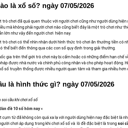
ào là xổ số? ngày 07/05/2026
t trò chơi đã quá quen thuộc với người chơi cũng như người dùng hiện
Điều mà không phải người chơi nào cũng biết đây là một trò chơi như thế
ẫn lớn như vậy đến người chơi hiện nay.
 trò chơi có thể nhìn nhận dưới hình thức trò chơi ăn thưởng tiền có n
có thể biết đến thông qua các con số quy định trong giải thưởng.
ốc gia trên thế giới trò chơi này bị cấm hoặc có những điểm hạn chế v
pháp được nhà nước và chính phủ công nhận và cho phép hoạt động. Hiện
xổ số truyền thống được nhiều người quan tâm và tham gia nhiều hơn đ
ầu là hình thức gì? ngày 07/05/2026
n soi cầu khi chơi xổ số
 dàn đề 10 số hôm nay
«
t cụm từ đã không còn quá xa lạ với người dùng hiện nay đặc biệt là nh
người chơi áp dụng trong khi chơi xổ số và lô đề đặc biệt là trong
soi c