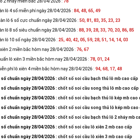
lô 2 nháy miền bắc 28/04/2026 :
78
àn lô 4 số miễn phí ngày 28/04/2026 :
84, 48, 65, 49
àn lô 6 số cực chuẩn ngày 28/04/2026 :
50, 81, 83, 35, 23, 23
àn lô 8 số siêu chuẩn ngày 28/04/2026 :
88, 39, 28, 33, 70, 20, 86, 85
àn lô 10 số ngày 28/04/2026 :
25, 40, 42, 05, 59, 28, 51, 14, 14, 03
ô xiên 2 miền bắc hôm nay 28/04/2026 :
76, 67
huẩn lô xiên 3 miền bắc hôm nay 28/04/2026 :
78, 01, 24
iễn phí lô xiên 4 miền bắc hôm nay 28/04/2026 :
94, 68, 17, 48
số chuẩn ngày 28/04/2026 :
chốt số soi cầu bạch thủ lô mb cao cấp
số chuẩn ngày 28/04/2026 :
chốt số soi cầu song thủ lô mb cao cấp
số chuẩn ngày 28/04/2026 :
chốt số soi cầu bạch thủ lô kép mb cao 
số chuẩn ngày 28/04/2026 :
chốt số soi cầu song thủ lô kép mb cao
số chuẩn ngày 28/04/2026 :
chốt số soi cầu bạch thủ lô 2 nháy mb c
số chuẩn ngày 28/04/2026 :
chốt số soi cầu lô xiên 2 mb cao cấp
số chuẩn ngày 28/04/2026 :
chốt số soi cầu lô xiên 3 mb cao cấp