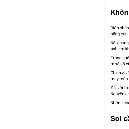
Không
Biện pháp
năng của 
Nói chung 
anh em k
Trong quá 
ra xổ số 
Chính vì 
may mắn c
Đối với t
Nguyên do
Những các
Soi c