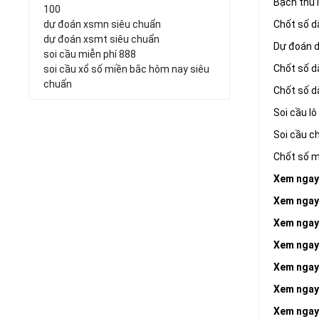
Bạch thủ 
100
dự đoán xsmn siêu chuẩn
Chốt số d
dự đoán xsmt siêu chuẩn
Dự đoán d
soi cầu miễn phí 888
Chốt số d
soi cầu xổ số miền bắc hôm nay siêu
chuẩn
Chốt số d
Soi cầu l
Soi cầu c
Chốt số m
Xem ngay 
Xem ngay 
Xem ngay 
Xem ngay 
Xem ngay 
Xem ngay 
Xem ngay 