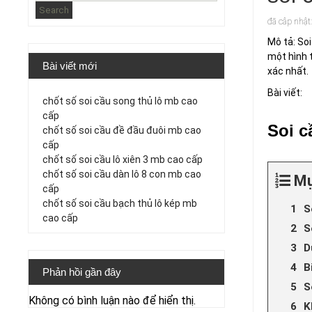
Search
đã câp nhật
Mô tả: So
một hình t
Bài viết mới
xác nhất.
Bài viết:
chốt số soi cầu song thủ lô mb cao
cấp
Soi c
chốt số soi cầu đề đầu đuôi mb cao
cấp
chốt số soi cầu lô xiên 3 mb cao cấp
chốt số soi cầu dàn lô 8 con mb cao
Mụ
cấp
chốt số soi cầu bạch thủ lô kép mb
S
cao cấp
S
D
B
Phản hồi gần đây
S
Không có bình luận nào để hiển thị.
K