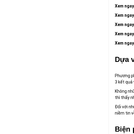
Xem ngay 
Xem ngay 
Xem ngay 
Xem ngay 
Xem ngay 
Dựa v
Phương ph
3 kết quả 
Không nhữ
thì thấy 
Đối với n
niềm tin 
Biện 