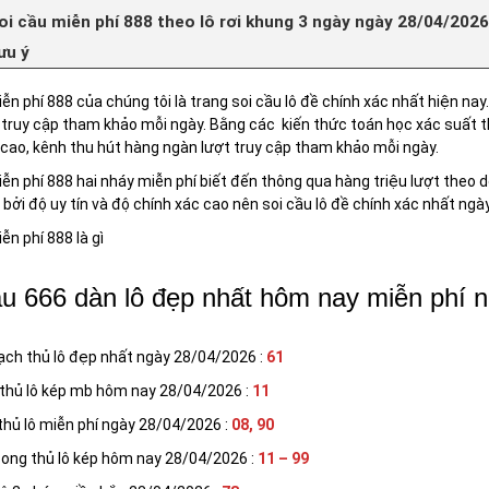
oi cầu miễn phí 888 theo lô rơi khung 3 ngày ngày 28/04/2026
ưu ý
ễn phí 888 của chúng tôi là trang soi cầu lô đề chính xác nhất hiện na
 truy cập tham khảo mỗi ngày. Bằng các kiến thức toán học xác suất t
 cao, kênh thu hút hàng ngàn lượt truy cập tham khảo mỗi ngày.
ễn phí 888 hai nháy miễn phí biết đến thông qua hàng triệu lượt theo d
h bởi độ uy tín và độ chính xác cao nên soi cầu lô đề chính xác nhất n
ễn phí 888 là gì
ầu 666 dàn lô đẹp nhất hôm nay miễn phí 
ạch thủ lô đẹp nhất ngày 28/04/2026 :
61
thủ lô kép mb hôm nay 28/04/2026 :
11
thủ lô miễn phí ngày 28/04/2026 :
08, 90
ong thủ lô kép hôm nay 28/04/2026 :
11 – 99