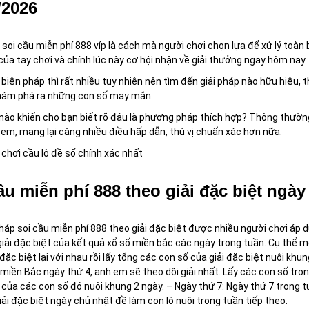
/2026
 soi cầu miễn phí 888 víp là cách mà người chơi chọn lựa để xử lý toàn
của tay chơi và chính lúc này cơ hội nhận về giải thưởng ngay hôm nay.
 biện pháp thì rất nhiều tuy nhiên nên tìm đến giải pháp nào hữu hiệu,
hám phá ra những con số may mắn.
 nào khiến cho bạn biết rõ đâu là phương pháp thích hợp? Thông thường
 em, mang lại càng nhiều điều hấp dẫn, thú vị chuẩn xác hơn nữa.
 chơi cầu lô đề số chính xác nhất
ầu miễn phí 888 theo giải đặc biệt ngày
áp soi cầu miễn phí 888 theo giải đặc biệt được nhiều người chơi áp 
giải đặc biệt của kết quả xổ số miền bắc các ngày trong tuần. Cụ thể 
 đặc biệt lại với nhau rồi lấy tổng các con số của giải đặc biệt nuôi khu
miền Bắc ngày thứ 4, anh em sẽ theo dõi giải nhất. Lấy các con số tron
ủa các con số đó nuôi khung 2 ngày. – Ngày thứ 7: Ngày thứ 7 trong tuầ
iải đặc biệt ngày chủ nhật đề làm con lô nuôi trong tuần tiếp theo.