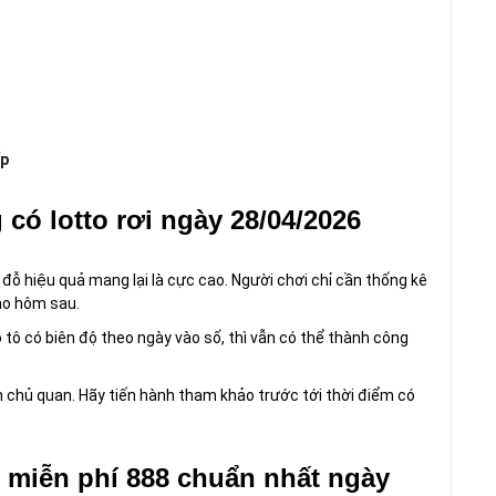
ấp
 có lotto rơi ngày 28/04/2026
ỗ hiệu quả mang lại là cực cao. Người chơi chỉ cần thống kê
vào hôm sau.
tô có biên độ theo ngày vào số, thì vẫn có thể thành công
ên chủ quan. Hãy tiến hành tham khảo trước tới thời điểm có
 miễn phí 888 chuẩn nhất ngày