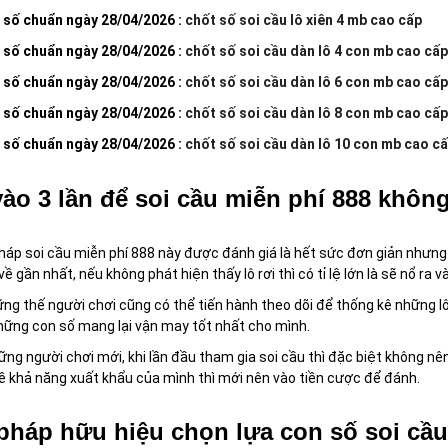
số chuẩn ngày 28/04/2026 :
chốt số soi cầu lô xiên 4 mb cao cấp
số chuẩn ngày 28/04/2026 :
chốt số soi cầu dàn lô 4 con mb cao cấp
số chuẩn ngày 28/04/2026 :
chốt số soi cầu dàn lô 6 con mb cao cấp
số chuẩn ngày 28/04/2026 :
chốt số soi cầu dàn lô 8 con mb cao cấp
số chuẩn ngày 28/04/2026 :
chốt số soi cầu dàn lô 10 con mb cao c
ào 3 lần để soi cầu miễn phí 888 không
áp soi cầu miễn phí 888 này được đánh giá là hết sức đơn giản nhưng đ
về gần nhất, nếu không phát hiện thấy lô rơi thì có tỉ lệ lớn là sẽ nổ ra 
ng thế người chơi cũng có thể tiến hành theo dõi để thống kê những lô 
những con số mang lại vận may tốt nhất cho mình.
hững người chơi mới, khi lần đầu tham gia soi cầu thì đặc biệt không n
về khả năng xuất khẩu của mình thì mới nên vào tiền cược để đánh.
pháp hữu hiệu chọn lựa con số soi cầu