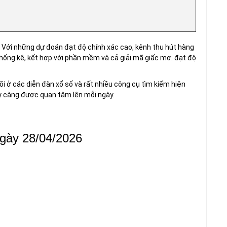
y. Với những dự đoán đạt độ chính xác cao, kênh thu hút hàng
hống kê, kết hợp với phần mềm và cả giải mã giấc mơ. đạt độ
õi ở các diễn đàn xổ số và rất nhiều công cụ tìm kiếm hiện
gày càng được quan tâm lên mỗi ngày.
ngày 28/04/2026