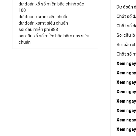
dự đoán xổ số miền bắc chính xác
Dự đoán d
100
Chốt số d
dự đoán xsmn siêu chuẩn
dự đoán xsmt siêu chuẩn
Chốt số d
soi cầu miễn phí 888
Soi cầu l
soi cầu xổ số miền bắc hôm nay siêu
chuẩn
Soi cầu c
Chốt số m
Xem ngay 
Xem ngay 
Xem ngay 
Xem ngay 
Xem ngay 
Xem ngay 
Xem ngay 
Xem ngay 