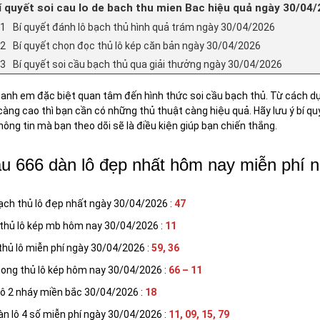
í quyết soi cau lo de bach thu mien Bac hiệu quả ngày 30/04
Bí quyết đánh lô bạch thủ hình quả trám ngày 30/04/2026
Bí quyết chọn đọc thủ lô kép căn bản ngày 30/04/2026
Bí quyết soi cầu bạch thủ qua giải thưởng ngày 30/04/2026
 anh em đặc biệt quan tâm đến hình thức soi cầu bạch thủ. Từ cách dự
càng cao thì bạn cần có những thủ thuật càng hiệu quả. Hãy lưu ý bí q
ông tin mà bạn theo dõi sẽ là điều kiện giúp bạn chiến thắng.
ầu 666 dàn lô đẹp nhất hôm nay miễn phí 
ạch thủ lô đẹp nhất ngày 30/04/2026 :
47
thủ lô kép mb hôm nay 30/04/2026 :
11
thủ lô miễn phí ngày 30/04/2026 :
59, 36
ong thủ lô kép hôm nay 30/04/2026 :
66 – 11
lô 2 nháy miền bắc 30/04/2026 :
18
àn lô 4 số miễn phí ngày 30/04/2026 :
11, 09, 15, 79