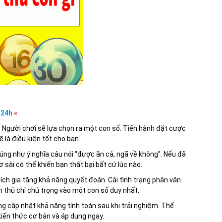
 24h
«
Người chơi sẽ lựa chọn ra một con số. Tiến hành đặt cược
 là điều kiện tốt cho bạn.
úng như ý nghĩa câu nói “được ăn cả, ngã về không”. Nếu đã
 sài có thể khiến bạn thất bại bất cứ lúc nào.
ích gia tăng khả năng quyết đoán. Cái tình trạng phân vân
 thủ chỉ chú trọng vào một con số duy nhất.
ng cập nhật khả năng tính toán sau khi trải nghiệm. Thế
kiến thức cơ bản và áp dụng ngay.