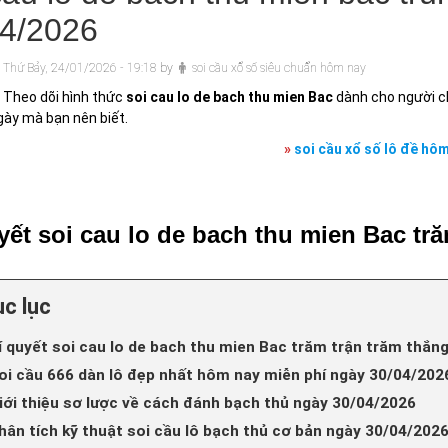
04/2026
:
Thứ Bảy, 24/01/2026 - 19:18
by
soi cầu xổ số siêu chuẩn hôm nay
 Theo dõi hình thức
soi cau lo de bach thu mien Bac
dành cho người ch
gày mà bạn nên biết.
»
soi cầu xổ số lô đề hô
yết soi cau lo de bach thu mien Bac tr
c lục
í quyết soi cau lo de bach thu mien Bac trăm trận trăm thắn
oi cầu 666 dàn lô đẹp nhất hôm nay miễn phí ngày 30/04/202
iới thiệu sơ lược về cách đánh bạch thủ ngày 30/04/2026
hân tích kỹ thuật soi cầu lô bạch thủ cơ bản ngày 30/04/202