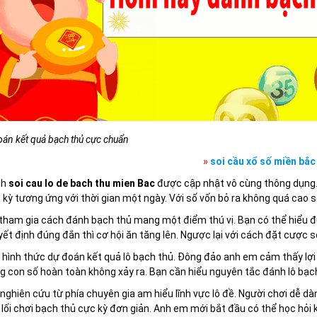
án kết quả bạch thủ cực chuẩn
»
soi cầu xổ số miền bắc
ch
soi cau lo de bach thu mien Bac
được cập nhật vô cùng thông dụng. 
kỳ tương ứng với thời gian một ngày. Với số vốn bỏ ra không quá cao sẽ
 tham gia cách đánh bạch thủ mang một điểm thú vị. Bạn có thể hiểu đ
ết định đúng đắn thì cơ hội ăn tăng lên. Ngược lại với cách đặt cược sơ
a hình thức dự đoán kết quả lô bạch thủ. Đông đảo anh em cảm thấy lợi 
g con số hoàn toàn không xảy ra. Bạn cần hiểu nguyên tắc đánh lô bạch
nghiên cứu từ phía chuyên gia am hiểu lĩnh vực lô đề. Người chơi dễ dà
 lối chơi bạch thủ cực kỳ đơn giản. Anh em mới bắt đầu có thể học hỏi 