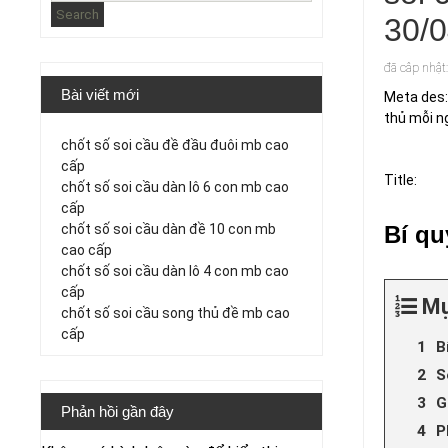
Search
30/
đã câp nhật
Bài viết mới
Meta des:
thủ mỗi n
chốt số soi cầu đề đầu đuôi mb cao
cấp
Title:
chốt số soi cầu dàn lô 6 con mb cao
cấp
chốt số soi cầu dàn đề 10 con mb
Bí qu
cao cấp
chốt số soi cầu dàn lô 4 con mb cao
cấp
Mụ
chốt số soi cầu song thủ đề mb cao
cấp
B
S
G
Phản hồi gần đây
P