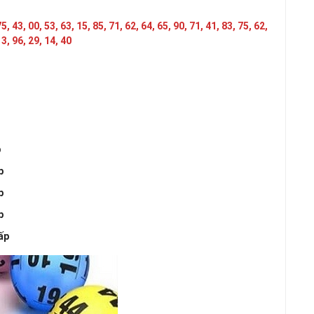
75, 43, 00, 53, 63, 15, 85, 71, 62, 64, 65, 90, 71, 41, 83, 75, 62,
13, 96, 29, 14, 40
p
p
p
p
ấp