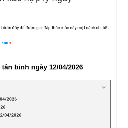
ết dưới đây để được giải đáp thắc mắc này một cách chi tiết
h kim
«
tân binh ngày 12/04/2026
/04/2026
026
12/04/2026