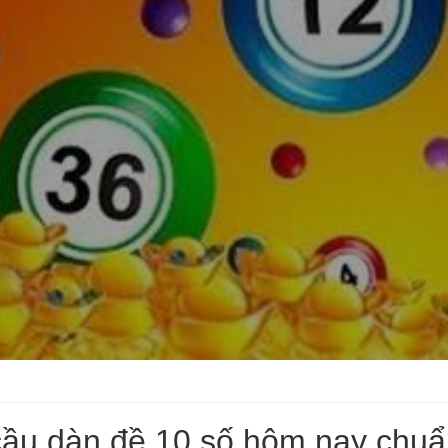
cầu dàn đề 10 số hôm nay chuẩ