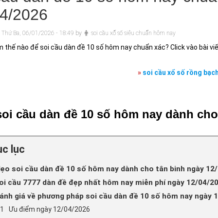
04/2026
:
Thứ Ba, 06/01/2026 - 18:49
by
soi cầu xổ số siêu chuẩn hôm nay
m thế nào để soi cầu dàn đề 10 số hôm nay chuẩn xác? Click vào bài vi
»
soi cầu xổ số rồng bạc
oi cầu dàn đề 10 số hôm nay dành cho 
c lục
ẹo soi cầu dàn đề 10 số hôm nay dành cho tân binh ngày 12
oi cầu 7777 dàn đề đẹp nhất hôm nay miễn phí ngày 12/04/2
ánh giá về phương pháp soi cầu dàn đề 10 số hôm nay ngày 
Ưu điểm ngày 12/04/2026