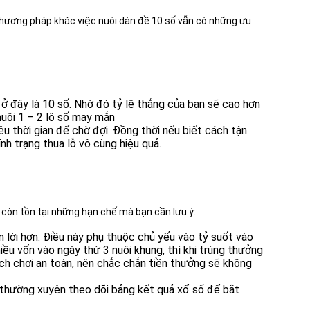
phương pháp khác việc nuôi dàn đề 10 số vẫn có những ưu
à ở đây là 10 số. Nhờ đó tỷ lệ thắng của bạn sẽ cao hơn
nuôi 1 – 2 lô số may mắn
ều thời gian để chờ đợi. Đồng thời nếu biết cách tận
ính trạng thua lỗ vô cùng hiệu quả.
 còn tồn tại những hạn chế mà bạn cần lưu ý:
n lời hơn. Điều này phụ thuộc chủ yếu vào tỷ suốt vào
iều vốn vào ngày thứ 3 nuôi khung, thì khi trúng thưởng
cách chơi an toàn, nên chắc chắn tiền thưởng sẽ không
ời thường xuyên theo dõi bảng kết quả xổ số để bắt