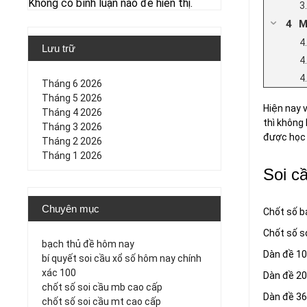
Không có bình luận nào để hiển thị.
M
Lưu trữ
Tháng 6 2026
Tháng 5 2026
Hiện nay 
Tháng 4 2026
thì không 
Tháng 3 2026
được học 
Tháng 2 2026
Tháng 1 2026
Soi c
Chuyên mục
Chốt số b
Chốt số s
bạch thủ đề hôm nay
Dàn đề 10
bí quyết soi cầu xổ số hôm nay chính
xác 100
Dàn đề 20
chốt số soi cầu mb cao cấp
Dàn đề 36
chốt số soi cầu mt cao cấp