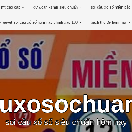
u mt cao cấp
dự đoán xsmn siêu chuẩn
soi cầu xổ số miền bắc
bí quyết soi cầu xổ số hôm nay chính xác 100
bạch thủ đề hôm nay
auxosochua
soi cầu xổ số siêu chuẩn hôm nay