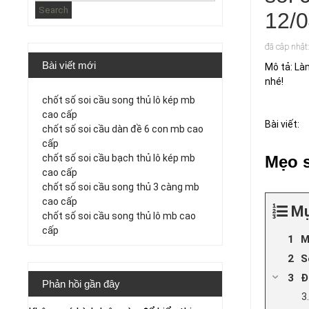
Search
12/
đã câp nhật
Bài viết mới
Mô tả: Là
nhé!
chốt số soi cầu song thủ lô kép mb
cao cấp
Bài viết:
chốt số soi cầu dàn đề 6 con mb cao
cấp
chốt số soi cầu bạch thủ lô kép mb
Mẹo s
cao cấp
chốt số soi cầu song thủ 3 càng mb
cao cấp
Mụ
chốt số soi cầu song thủ lô mb cao
cấp
M
S
Đ
Phản hồi gần đây