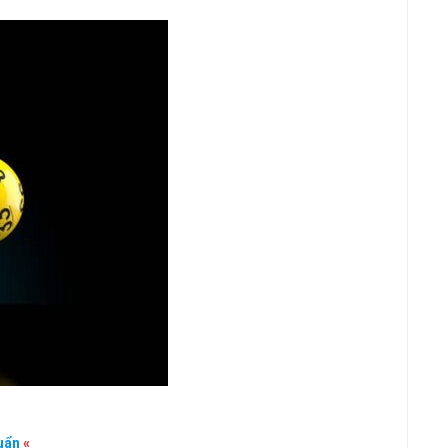
uẩn
«