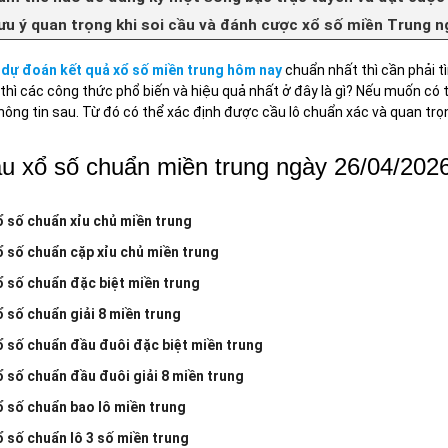
ưu ý quan trọng khi soi cầu và đánh cược xổ số miền Trung 
ể
dự đoán kết quả xổ số miền trung hôm nay
chuẩn nhất thì cần phải t
 thì các công thức phổ biến và hiệu quả nhất ở đây là gì? Nếu muốn có 
hông tin sau. Từ đó có thể xác định được cầu lô chuẩn xác và quan trọn
ầu xổ số chuẩn miền trung ngày 26/04/202
ổ số chuẩn xỉu chủ miền trung
ổ số chuẩn cặp xỉu chủ miền trung
ổ số chuẩn đặc biệt miền trung
ổ số chuẩn giải 8 miền trung
ổ số chuẩn đầu đuôi đặc biệt miền trung
ổ số chuẩn đầu đuôi giải 8 miền trung
ổ số chuẩn bao lô miền trung
ổ số chuẩn lô 3 số miền trung