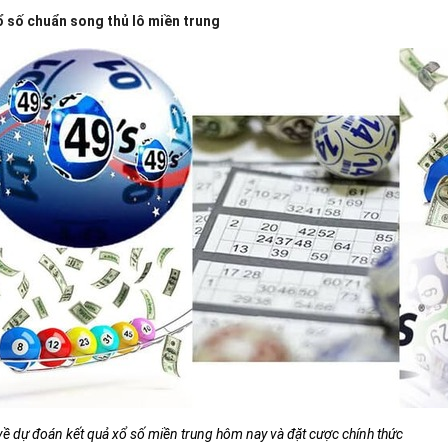
ổ số chuẩn song thủ lô miền trung
về dự đoán kết quả xổ số miền trung hôm nay và đặt cược chính thức