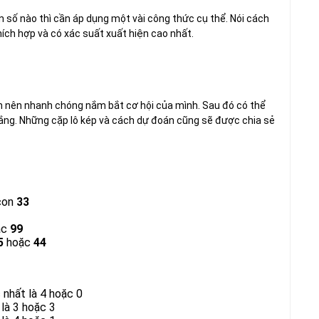
 số nào thì cần áp dụng một vài công thức cụ thể. Nói cách
ích hợp và có xác suất xuất hiện cao nhất.
ạn nên nhanh chóng nắm bắt cơ hội của mình. Sau đó có thể
ắng. Những cặp lô kép và cách dự đoán cũng sẽ được chia sẻ
con
33
ặc
99
5
hoặc
44
 nhất là 4 hoặc 0
là 3 hoặc 3