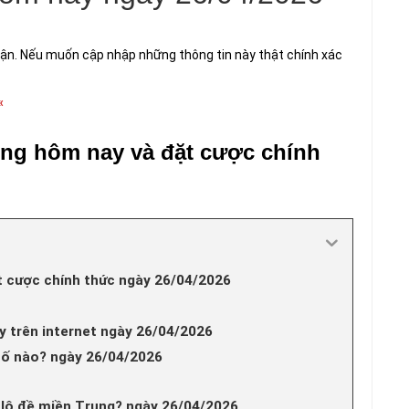
cận. Nếu muốn cập nhập những thông tin này thật chính xác
«
ung hôm nay và đặt cược chính
t cược chính thức ngày 26/04/2026
y trên internet ngày 26/04/2026
số nào? ngày 26/04/2026
 lô đề miền Trung? ngày 26/04/2026