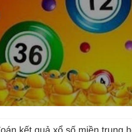
oán kết quả xổ số miền trung 