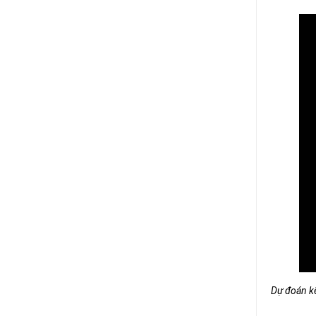
Dự đoán kế