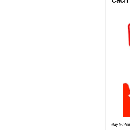
Cách 
Đây là nhữ