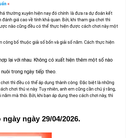
uẩn
«
há thường xuyên hiện nay đó chính là đưa ra dự đoán kết
ánh giá cao về tính khả quan. Bởi, khi tham gia chơi thì
 cược nào cũng đều có thể thực hiện được cách chơi này một
m công bố thuộc giải số bốn và giải số năm. Cách thực hiện
hợp lại với nhau. Không có xuất hiện thêm một số nào
 nuôi trong ngày tiếp theo.
 chơi thì đều có thể áp dụng thành công. Đặc biệt là những
ch chơi thú vị này. Tuy nhiên, anh em cũng cần chú ý rằng,
i năm mà thôi. Bởi, khi bạn áp dụng theo cách chơi này, thì
 ngày ngày 29/04/2026.