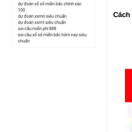
dự đoán xổ số miền bắc chính xác
100
Cách 
dự đoán xsmn siêu chuẩn
dự đoán xsmt siêu chuẩn
soi cầu miễn phí 888
soi cầu xổ số miền bắc hôm nay siêu
chuẩn