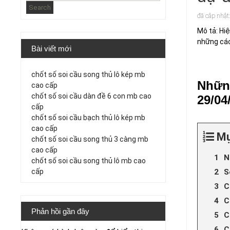
Search
đã câp nhật
Mô tả: Hiệ
những các
Bài viết mới
chốt số soi cầu song thủ lô kép mb
Nhữn
cao cấp
chốt số soi cầu dàn đề 6 con mb cao
29/04
cấp
chốt số soi cầu bạch thủ lô kép mb
cao cấp
Mụ
chốt số soi cầu song thủ 3 càng mb
cao cấp
N
chốt số soi cầu song thủ lô mb cao
S
cấp
C
C
Phản hồi gần đây
C
C