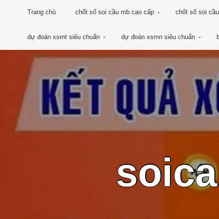
Skip
Trang chủ
chốt số soi cầu mb cao cấp
chốt số soi cầ
to
content
dự đoán xsmt siêu chuẩn
dự đoán xsmn siêu chuẩn
soic