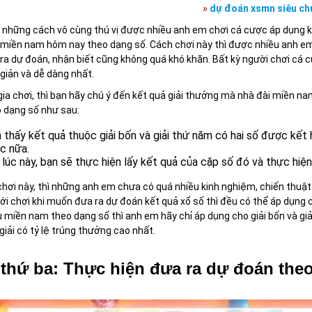
»
dự đoán xsmn siêu ch
 những cách vô cùng thú vị được nhiều anh em chơi cá cược áp dụng k
 miền nam hôm nay theo dạng số. Cách chơi này thì được nhiều anh em đ
ra dự đoán, nhận biết cũng không quá khó khăn. Bất kỳ người chơi cá
giản và dễ dàng nhất.
gia chơi, thì bạn hãy chú ý đến kết quả giải thưởng mà nhà đài miền na
 dạng số như sau:
 thấy kết quả thuộc giải bốn và giải thứ năm có hai số được kết 
c nữa.
 lúc này, bạn sẽ thực hiện lấy kết quả của cặp số đó và thực hiện
chơi này, thì những anh em chưa có quá nhiều kinh nghiệm, chiến thuật
i chơi khi muốn đưa ra dự đoán kết quả xổ số thì đều có thể áp dụng cá
u miền nam theo dạng số thì anh em hãy chỉ áp dụng cho giải bốn và giả
 giải có tỷ lệ trúng thưởng cao nhất.
thứ ba: Thực hiện đưa ra dự đoán theo