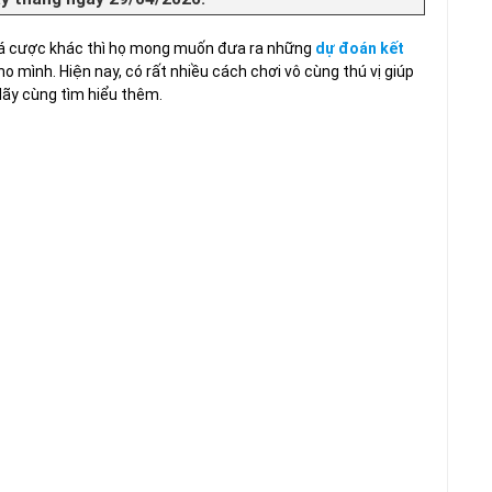
i cá cược khác thì họ mong muốn đưa ra những
dự đoán kết
 mình. Hiện nay, có rất nhiều cách chơi vô cùng thú vị giúp
Hãy cùng tìm hiểu thêm.