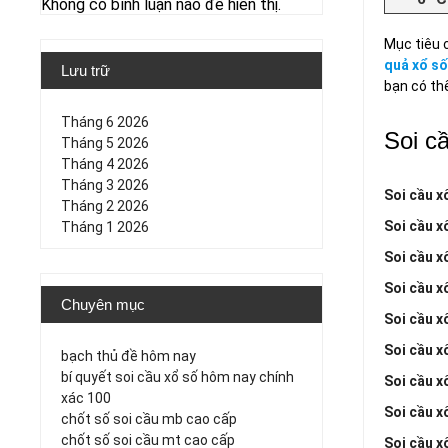
Không có bình luận nào để hiển thị.
Mục tiêu 
quả xổ s
Lưu trữ
bạn có th
Tháng 6 2026
Soi c
Tháng 5 2026
Tháng 4 2026
Tháng 3 2026
Soi cầu x
Tháng 2 2026
Soi cầu x
Tháng 1 2026
Soi cầu x
Soi cầu x
Chuyên mục
Soi cầu x
Soi cầu x
bạch thủ đề hôm nay
bí quyết soi cầu xổ số hôm nay chính
Soi cầu x
xác 100
Soi cầu x
chốt số soi cầu mb cao cấp
chốt số soi cầu mt cao cấp
Soi cầu x