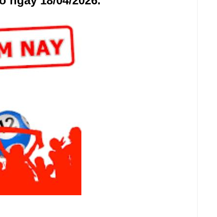
ố ngày 18/04/2026.