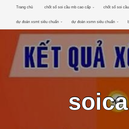
Skip
Trang chủ
chốt số soi cầu mb cao cấp
chốt số soi cầ
to
content
dự đoán xsmt siêu chuẩn
dự đoán xsmn siêu chuẩn
soic