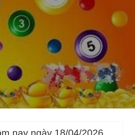
ôm nay ngày 18/04/2026