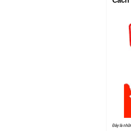
Cách 
Đây là nhữ