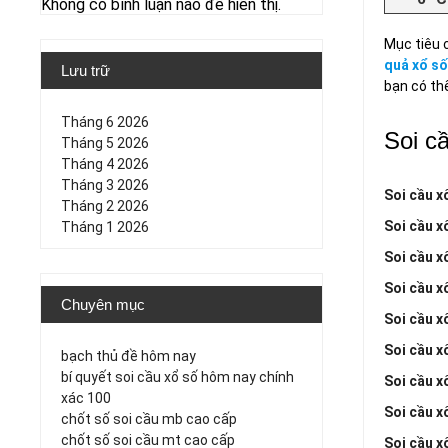
Không có bình luận nào để hiển thị.
Mục tiêu 
quả xổ s
Lưu trữ
bạn có th
Tháng 6 2026
Soi c
Tháng 5 2026
Tháng 4 2026
Tháng 3 2026
Soi cầu x
Tháng 2 2026
Soi cầu x
Tháng 1 2026
Soi cầu x
Soi cầu x
Chuyên mục
Soi cầu x
Soi cầu x
bạch thủ đề hôm nay
bí quyết soi cầu xổ số hôm nay chính
Soi cầu x
xác 100
Soi cầu x
chốt số soi cầu mb cao cấp
chốt số soi cầu mt cao cấp
Soi cầu x