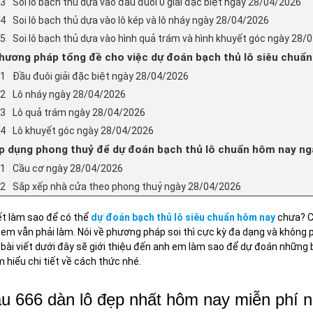
Soi lô bạch thủ dựa vào đầu đuôi 0 giải đặc biệt ngày 28/04/2026
Soi lô bạch thủ dựa vào lô kép và lô nháy ngày 28/04/2026
Soi lô bạch thủ dựa vào hình quả trám và hình khuyết góc ngày 28/
hương pháp tổng đề cho việc dự đoán bạch thủ lô siêu chuẩ
Đầu đuôi giải đặc biệt ngày 28/04/2026
Lô nháy ngày 28/04/2026
Lô quả trám ngày 28/04/2026
Lô khuyết góc ngày 28/04/2026
p dụng phong thuỷ để dự đoán bạch thủ lô chuẩn hôm nay ng
Cầu cơ ngày 28/04/2026
Sắp xếp nhà cửa theo phong thuỷ ngày 28/04/2026
ết làm sao để có thể
dự đoán bạch thủ lô siêu chuẩn hôm nay
chưa? Ch
 em vẫn phải làm. Nói về phương pháp soi thì cực kỳ đa dạng và không 
 bài viết dưới đây sẽ giới thiệu đến anh em làm sao để dự đoán những 
ìm hiểu chi tiết về cách thức nhé.
ầu 666 dàn lô đẹp nhất hôm nay miễn phí 