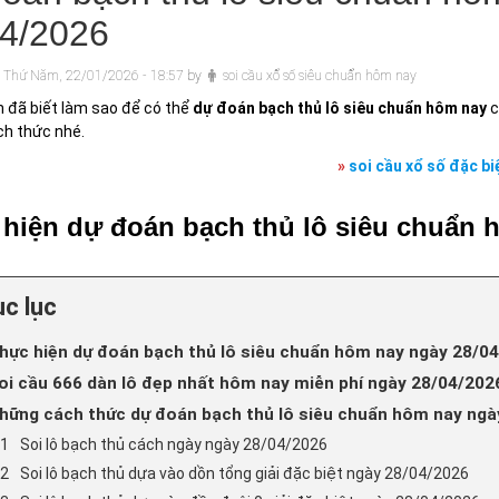
04/2026
:
Thứ Năm, 22/01/2026 - 18:57
by
soi cầu xổ số siêu chuẩn hôm nay
n đã biết làm sao để có thể
dự đoán bạch thủ lô siêu chuẩn hôm nay
c
ách thức nhé.
»
soi cầu xổ số đặc bi
hiện dự đoán bạch thủ lô siêu chuẩn 
c lục
hực hiện dự đoán bạch thủ lô siêu chuẩn hôm nay ngày 28/0
oi cầu 666 dàn lô đẹp nhất hôm nay miễn phí ngày 28/04/202
hững cách thức dự đoán bạch thủ lô siêu chuẩn hôm nay ngà
Soi lô bạch thủ cách ngày ngày 28/04/2026
Soi lô bạch thủ dựa vào dồn tổng giải đặc biệt ngày 28/04/2026