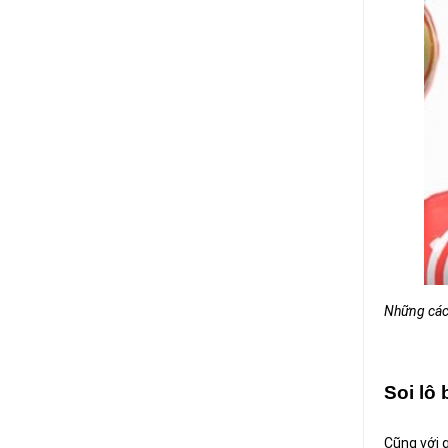
Những cách
Soi lô
Cũng với g