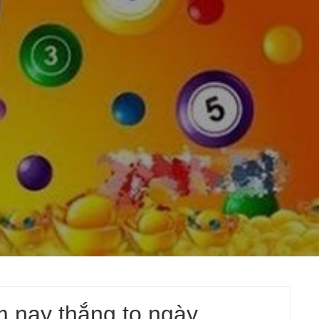
m nay thắng to ngày