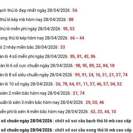
ạch thủ lô đẹp nhất ngày 28/04/2026 :
56
thủ lô kép mb hôm nay 28/04/2026 :
88
thủ lô miễn phí ngày 28/04/2026 :
95, 53
ong thủ lô kép hôm nay 28/04/2026 :
66 – 44
lô 2 nháy miền bắc 28/04/2026 :
33
àn lô 4 số miễn phí ngày 28/04/2026 :
85, 81, 43, 86
àn lô 6 số cực chuẩn ngày 28/04/2026 :
98, 95, 89, 22, 84, 18
àn lô 8 số siêu chuẩn ngày 28/04/2026 :
99, 91, 24, 16, 31, 21, 37, 74
àn lô 10 số ngày 28/04/2026 :
26, 78, 64, 01, 11, 37, 46, 57, 04, 52
ô xiên 2 miền bắc hôm nay 28/04/2026 :
21, 74
huẩn lô xiên 3 miền bắc hôm nay 28/04/2026 :
29, 50, 46
iễn phí lô xiên 4 miền bắc hôm nay 28/04/2026 :
63, 33, 44, 10
số chuẩn ngày 28/04/2026 :
chốt số soi cầu bạch thủ lô mb cao cấp
số chuẩn ngày 28/04/2026 :
chốt số soi cầu song thủ lô mb cao cấp