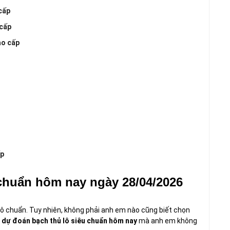
cấp
 cấp
ao cấp
ấp
chuẩn hôm nay ngày 28/04/2026
ô chuẩn. Tuy nhiên, không phải anh em nào cũng biết chọn
ể
dự đoán bạch thủ lô siêu chuẩn hôm nay
mà anh em không