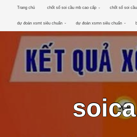
Skip
Trang chủ
chốt số soi cầu mb cao cấp
chốt số soi cầ
to
content
dự đoán xsmt siêu chuẩn
dự đoán xsmn siêu chuẩn
soic