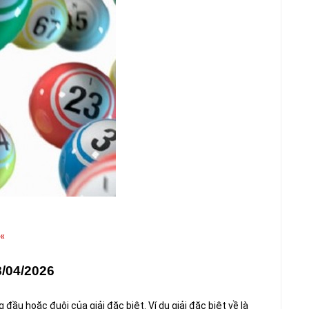
«
8/04/2026
 đầu hoặc đuôi của giải đặc biệt. Ví dụ giải đặc biệt về là