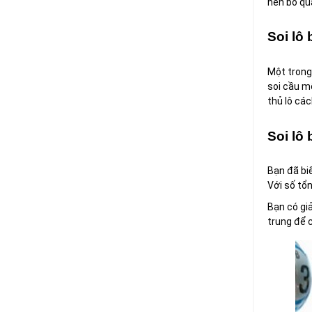
nên bỏ qu
Soi lô
Một trong
soi cầu m
thủ lô cá
Soi lô
Bạn đã biế
Với số tổn
Bạn có gi
trung để 