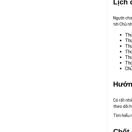
Lịch 
Người chơ
tới Chủ n
Thứ
Thứ
Thứ
Thứ
Thứ
Thứ
Chủ
Hướng
Có rất nh
theo dõi 
Tìm hiểu 
Chốt 