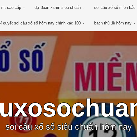
u mt cao cấp
dự đoán xsmn siêu chuẩn
soi cầu xổ số miền bắc
bí quyết soi cầu xổ số hôm nay chính xác 100
bạch thủ đề hôm nay
auxosochua
soi cầu xổ số siêu chuẩn hôm nay