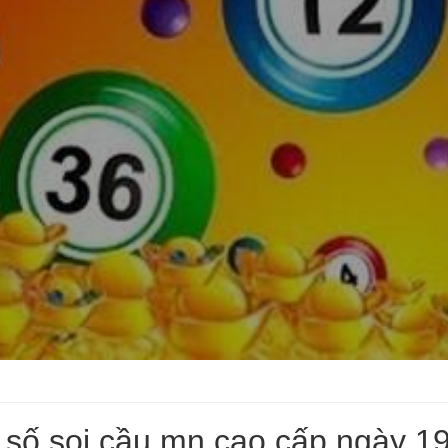
 số soi cầu mn cao cấp ngày 1