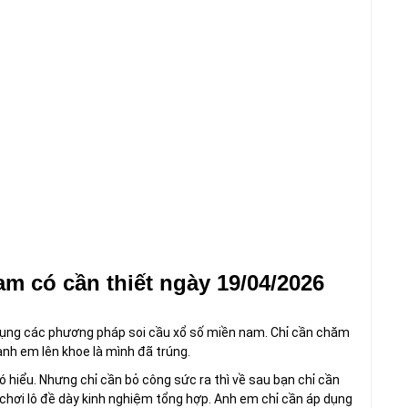
m có cần thiết ngày 19/04/2026
 dụng các phương pháp soi cầu xổ số miền nam. Chỉ cần chăm
anh em lên khoe là mình đã trúng.
 hiểu. Nhưng chỉ cần bỏ công sức ra thì về sau bạn chỉ cần
chơi lô đề dày kinh nghiệm tổng hợp. Anh em chỉ cần áp dụng