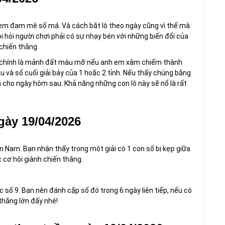
h em đam mê số má. Và cách bắt lô theo ngày cũng vì thế mà
i hỏi người chơi phải có sự nhạy bén với những biến đổi của
chiến thắng.
 đó chính là mảnh đất màu mỡ nếu anh em xâm chiếm thành
 và số cuối giải bảy của 1 hoặc 2 tỉnh. Nếu thấy chúng bằng
 cho ngày hôm sau. Khả năng những con lô này sẽ nổ là rất
gày 19/04/2026
ền Nam. Bạn nhận thấy trong một giải có 1 con số bị kẹp giữa
 cơ hội giành chiến thắng.
 số 9. Bạn nên đánh cặp số đó trong 6 ngày liên tiếp, nếu có
thắng lớn đấy nhé!