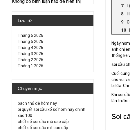
Không có bình luận nào để hiển thị.
L
H
Lưu trữ
C
Tháng 6 2026
Tháng 5 2026
Ngày hôm 
Tháng 4 2026
anh chị e
Tháng 3 2026
thống kê 
Tháng 2 2026
soi cầu c
Tháng 1 2026
Cuối cùng
cho vui v
bị lừa. Ch
Chuyên mục
Khi soi c
lần trước
bạch thủ đề hôm nay
bí quyết soi cầu xổ số hôm nay chính
Soi c
xác 100
chốt số soi cầu mb cao cấp
chốt số soi cầu mt cao cấp