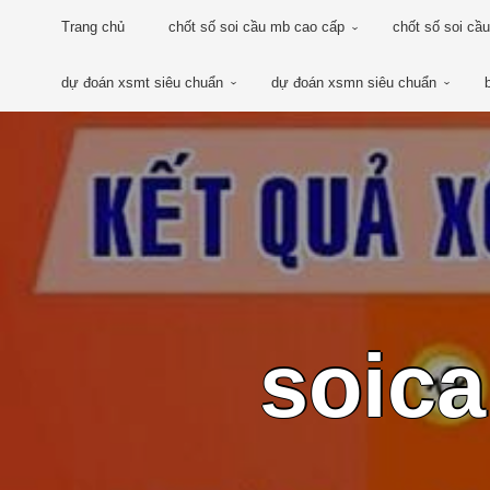
Skip
Trang chủ
chốt số soi cầu mb cao cấp
chốt số soi cầ
to
content
dự đoán xsmt siêu chuẩn
dự đoán xsmn siêu chuẩn
soic