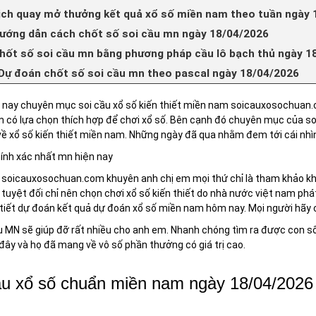
ịch quay mở thưởng kết quả xổ số miền nam theo tuần ngày 
ướng dẫn cách chốt số soi cầu mn ngày 18/04/2026
hốt số soi cầu mn bằng phương pháp cầu lô bạch thủ ngày 1
Dự đoán chốt số soi cầu mn theo pascal ngày 18/04/2026
nay chuyên mục soi cầu xổ số kiến thiết miền nam soicauxosochuan.c
m có lựa chọn thích hợp để chơi xổ số. Bên cạnh đó chuyên mục của 
về xổ số kiến thiết miền nam. Những ngày đã qua nhằm đem tới cái nhì
hính xác nhất mn hiện nay
 soicauxosochuan.com khuyên anh chị em mọi thứ chỉ là tham khảo khô
à tuyệt đối chỉ nên chọn chơi xổ số kiến thiết do nhà nước việt nam p
i tiết dự đoán kết quả dự đoán xổ số miền nam hôm nay. Mọi người hãy cl
ầu MN sẽ giúp đỡ rất nhiều cho anh em. Nhanh chóng tìm ra được con s
 đây và họ đã mang về vô số phần thưởng có giá trị cao.
ầu xổ số chuẩn miền nam ngày 18/04/2026