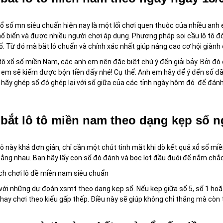
 xổ số mn siêu chuẩn hiện nay là một lối chơi quen thuộc của nhiều an
hổ biến và được nhiều người chơi áp dụng. Phương pháp soi cầu lô tô đò
ố. Từ đó mà bắt lô chuẩn và chính xác nhất giúp nâng cao cơ hội giành 
ô tô xổ số miền Nam, các anh em nên đặc biệt chú ý đến giải bảy. Bởi
 em sẽ kiếm được bộn tiền đấy nhé! Cụ thể: Anh em hãy để ý đến số đầu
 hãy ghép số đó ghép lại với số giữa của các tỉnh ngày hôm đó để đánh
bắt lô tô miền nam theo dạng kẹp số n
ô này khá đơn giản, chỉ cần một chút tinh mắt khi dò kết quả xổ số mi
bằng nhau. Bạn hãy lấy con số đó đánh và bọc lọt đầu đuôi để nắm chắc
h chơi lô đề miền nam siêu chuẩn
 với những dự đoán xsmt theo dạng kẹp số. Nếu kẹp giữa số 5, số 1 hoặc
 hay chơi theo kiểu gấp thếp. Điều này sẽ giúp không chỉ thắng mà còn 