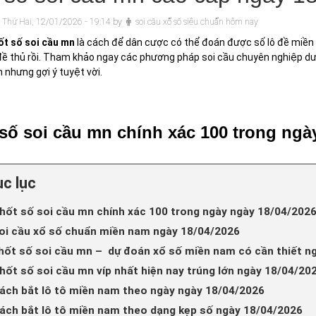
:
Thứ Hai, 12/01/2026 - 19:14
by
soi cầu xổ số siêu chuẩn hôm nay
ốt số soi cầu mn
là cách để dân cược có thể đoán được số lô đề miền 
ô đề thủ rồi. Tham khảo ngay các phương pháp soi cầu chuyên nghiệp dư
n nhưng gợi ý tuyệt vời.
số soi cầu mn chính xác 100 trong ngà
c lục
hốt số soi cầu mn chính xác 100 trong ngày ngày 18/04/202
oi cầu xổ số chuẩn miền nam ngày 18/04/2026
hốt số soi cầu mn – dự đoán xổ số miền nam có cần thiết n
hốt số soi cầu mn víp nhất hiện nay trúng lớn ngày 18/04/20
ách bắt lô tô miền nam theo ngày ngày 18/04/2026
ách bắt lô tô miền nam theo dạng kẹp số ngày 18/04/2026