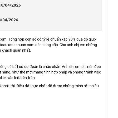
18/04/2026
8/04/2026
om. Tổng hợp con số có tỷ lệ chuẩn xác 90% qua đó giúp
soicauxosochuan.com còn cung cấp. Cho anh chị em những
n khách quan nhất.
ng có bất cứ dự đoán là chắc chắn. Anh chị em chỉ nên đọc
hát hàng. Như thế mới mang tính hợp pháp và phòng tránh việc
ick vào link bên trên.
ố phát tài. Điều đó thực chất đã được chứng minh rất nhiều