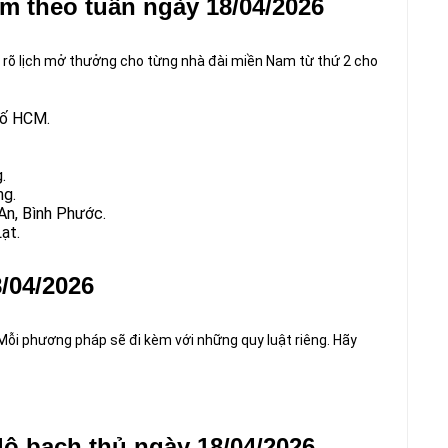
m theo tuần ngày 18/04/2026
 rõ lịch mở thưởng cho từng nhà đài miền Nam từ thứ 2 cho
hố HCM.
.
ng.
An, Bình Phước.
ạt.
/04/2026
Mỗi phương pháp sẽ đi kèm với những quy luật riêng. Hãy
ô bạch thủ ngày 18/04/2026