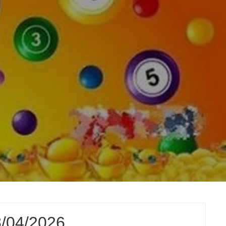
8/04/2026