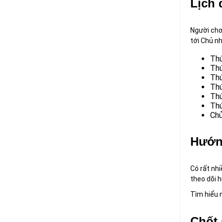
Lịch 
Người chơ
tới Chủ n
Thứ
Thứ
Thứ
Thứ
Thứ
Thứ
Chủ
Hướng
Có rất nh
theo dõi 
Tìm hiểu 
Chốt 