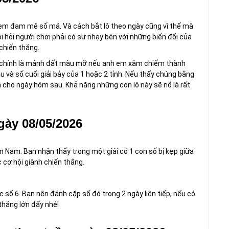
h em đam mê số má. Và cách bắt lô theo ngày cũng vì thế mà
i hỏi người chơi phải có sự nhạy bén với những biến đổi của
chiến thắng.
 đó chính là mảnh đất màu mỡ nếu anh em xâm chiếm thành
 và số cuối giải bảy của 1 hoặc 2 tỉnh. Nếu thấy chúng bằng
 cho ngày hôm sau. Khả năng những con lô này sẽ nổ là rất
gày 08/05/2026
ền Nam. Bạn nhận thấy trong một giải có 1 con số bị kẹp giữa
 cơ hội giành chiến thắng.
 số 6. Bạn nên đánh cặp số đó trong 2 ngày liên tiếp, nếu có
thắng lớn đấy nhé!