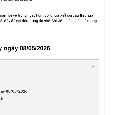
nam sẽ về trong ngày hôm đó. Chưa biết soi cầu thì chưa
ới đây để soi đâu trúng đó nhé. Bài viết chắc chắn sẽ mang
y ngày 08/05/2026
6
gày 08/05/2026
26