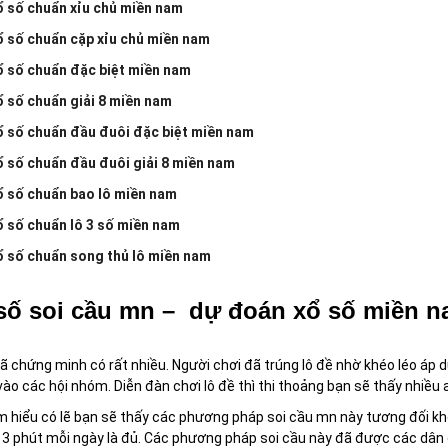
ổ số chuẩn xỉu chủ miền nam
ổ số chuẩn cặp xỉu chủ miền nam
ổ số chuẩn đặc biệt miền nam
ổ số chuẩn giải 8 miền nam
ổ số chuẩn đầu đuôi đặc biệt miền nam
ổ số chuẩn đầu đuôi giải 8 miền nam
ổ số chuẩn bao lô miền nam
ổ số chuẩn lô 3 số miền nam
ổ số chuẩn song thủ lô miền nam
số soi cầu mn – dự đoán xổ số miền na
ã chứng minh có rất nhiều. Người chơi đã trúng lô đề nhờ khéo léo áp
ào các hội nhóm. Diễn đàn chơi lô đề thì thi thoảng bạn sẽ thấy nhiều 
ìm hiểu có lẽ bạn sẽ thấy các phương pháp soi cầu mn này tương đối khó
13 phút mỗi ngày là đủ. Các phương pháp soi cầu này đã được các dân 