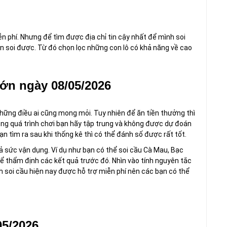
n phí. Nhưng để tìm được địa chỉ tin cậy nhất để mình soi
ạn soi được. Từ đó chọn lọc những con lô có khả năng về cao
lớn ngày 08/05/2026
hững điều ai cũng mong mỏi. Tuy nhiên để ăn tiền thưởng thì
ong quá trình chơi bạn hãy tập trung và không được dự đoán
n tìm ra sau khi thống kê thì có thể đánh số được rất tốt.
ả sức vận dụng. Ví dụ như bạn có thể soi cầu Cà Mau, Bạc
hể thẩm định các kết quả trước đó. Nhìn vào tính nguyên tắc
 soi cầu hiện nay được hỗ trợ miễn phí nên các bạn có thể
05/2026