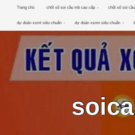
Skip
Trang chủ
chốt số soi cầu mb cao cấp
chốt số soi cầ
to
content
dự đoán xsmt siêu chuẩn
dự đoán xsmn siêu chuẩn
soic