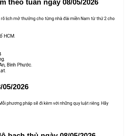
m theo tuần ngày 08/05/2026
 rõ lịch mở thưởng cho từng nhà đài miền Nam từ thứ 2 cho
hố HCM.
.
ng.
An, Bình Phước.
ạt.
/05/2026
Mỗi phương pháp sẽ đi kèm với những quy luật riêng. Hãy
ô bạch thủ ngày 08/05/2026