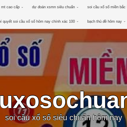
u mt cao cấp
dự đoán xsmn siêu chuẩn
soi cầu xổ số miền bắc
bí quyết soi cầu xổ số hôm nay chính xác 100
bạch thủ đề hôm nay
auxosochua
soi cầu xổ số siêu chuẩn hôm nay