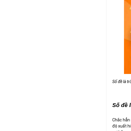
Số đề là t
Số đề l
Chắc hẳn 
độ xuất h