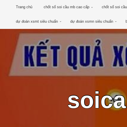
Skip
Trang chủ
chốt số soi cầu mb cao cấp
chốt số soi cầ
to
content
dự đoán xsmt siêu chuẩn
dự đoán xsmn siêu chuẩn
soic