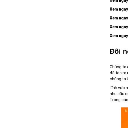
Xem ngay 
Xem ngay 
Xem ngay 
Xem ngay 
Xem ngay 
Đôi n
Chúng ta 
đã tạo ra 
chúng ta 
Lĩnh vực 
nhu cầu c
Trong các