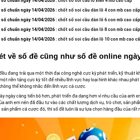
số chuẩn ngày 14/04/2026 :
chốt số soi cầu lô xiên 4 mb cao cấp
số chuẩn ngày 14/04/2026 :
chốt số soi cầu dàn lô 4 con mb cao cấp
số chuẩn ngày 14/04/2026 :
chốt số soi cầu dàn lô 6 con mb cao cấp
số chuẩn ngày 14/04/2026 :
chốt số soi cầu dàn lô 8 con mb cao cấp
số chuẩn ngày 14/04/2026 :
chốt số soi cầu dàn lô 10 con mb cao c
ét về số đề cũng như số đề online ngày
đều đang trải qua một thời đại công nghệ cực kỳ phát triển, kỹ thuật k
một nền tảng cực kỳ tốt để nhiều lĩnh vực hay loại hình khác nhau phát
không thể không nhắc đến lĩnh vực cá cược.
này ngày càng tiến bộ hơn, phát triển đa dạng hơn vì nhu cầu của anh
ủa anh em nên đã đầu tư vào các chất lượng dịch vụ, trò chơi, sản ph
 sản phẩm cá cược đó, thì số đề luôn là sự lựa chọn hàng đầu của rất