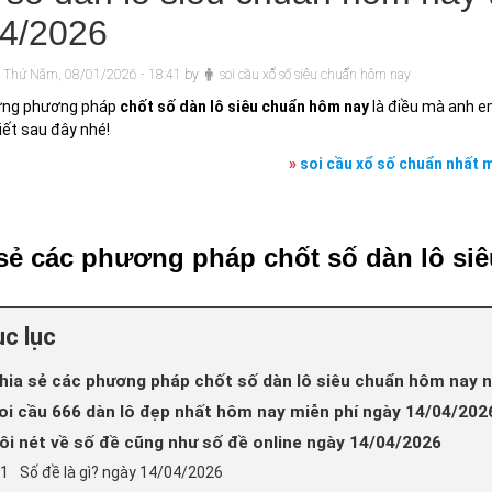
04/2026
:
Thứ Năm, 08/01/2026 - 18:41
by
soi cầu xổ số siêu chuẩn hôm nay
ững phương pháp
chốt số dàn lô siêu chuẩn hôm nay
là điều mà anh e
iết sau đây nhé!
»
soi cầu xổ số chuẩn nhất 
sẻ các phương pháp chốt số dàn lô si
c lục
hia sẻ các phương pháp chốt số dàn lô siêu chuẩn hôm nay 
oi cầu 666 dàn lô đẹp nhất hôm nay miễn phí ngày 14/04/202
ôi nét về số đề cũng như số đề online ngày 14/04/2026
Số đề là gì? ngày 14/04/2026