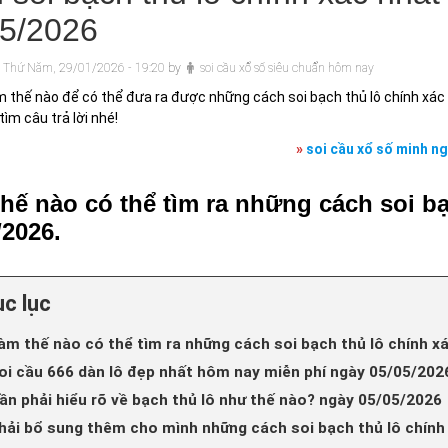
05/2026
:
Thứ Năm, 29/01/2026 - 19:20
by
soi cầu xổ số siêu chuẩn hôm nay
m thế nào để có thể đưa ra được những cách soi bạch thủ lô chính xá
tìm câu trả lời nhé!
»
soi cầu xổ số minh n
hế nào có thể tìm ra những cách soi bạ
/2026.
c lục
àm thế nào có thể tìm ra những cách soi bạch thủ lô chính x
oi cầu 666 dàn lô đẹp nhất hôm nay miễn phí ngày 05/05/202
ần phải hiểu rõ về bạch thủ lô như thế nào? ngày 05/05/2026
hải bổ sung thêm cho mình những cách soi bạch thủ lô chính