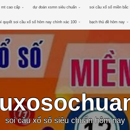
u mt cao cấp
dự đoán xsmn siêu chuẩn
soi cầu xổ số miền bắc
bí quyết soi cầu xổ số hôm nay chính xác 100
bạch thủ đề hôm nay
auxosochua
soi cầu xổ số siêu chuẩn hôm nay