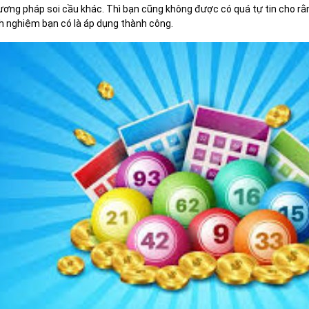
ơng pháp soi cầu khác. Thì bạn cũng không được có quá tự tin cho rằng
h nghiệm bạn có là áp dụng thành công.