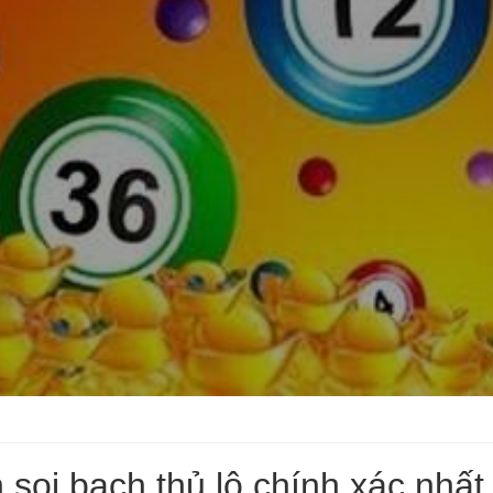
 soi bạch thủ lô chính xác nhất