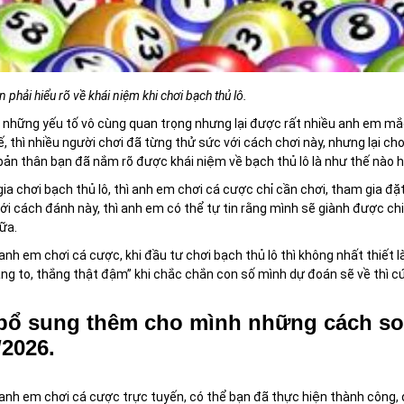
phải hiểu rõ về khái niệm khi chơi bạch thủ lô.
 những yếu tố vô cùng quan trọng nhưng lại được rất nhiều anh em mắc 
ế, thì nhiều người chơi đã từng thử sức với cách chơi này, nhưng lại 
 bản thân bạn đã nắm rõ được khái niệm về bạch thủ lô là như thế nào 
gia chơi bạch thủ lô, thì anh em chơi cá cược chỉ cần chơi, tham gia 
Với cách đánh này, thì anh em có thể tự tin rằng mình sẽ giành được c
nữa.
 anh em chơi cá cược, khi đầu tư chơi bạch thủ lô thì không nhất thiết
ng to, thắng thật đậm” khi chắc chắn con số mình dự đoán sẽ về thì c
bổ sung thêm cho mình những cách soi
/2026.
 anh em chơi cá cược trực tuyến, có thể bạn đã thực hiện thành công,