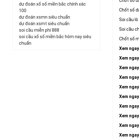
Chốt số d
dự đoán xổ số miền bắc chính xác
Chốt số d
100
dự đoán xsmn siêu chuẩn
Soi cầu l
dự đoán xsmt siêu chuẩn
Soi cầu c
soi cầu miễn phí 888
soi cầu xổ số miền bắc hôm nay siêu
Chốt số m
chuẩn
Xem ngay 
Xem ngay 
Xem ngay 
Xem ngay 
Xem ngay 
Xem ngay 
Xem ngay 
Xem ngay 
Xem ngay 
Xem ngay 