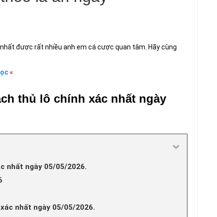
c nhất được rất nhiều anh em cá cược quan tâm. Hãy cùng
gọc
«
ch thủ lô chính xác nhất ngày
ác nhất ngày 05/05/2026.
6
 xác nhất ngày 05/05/2026.