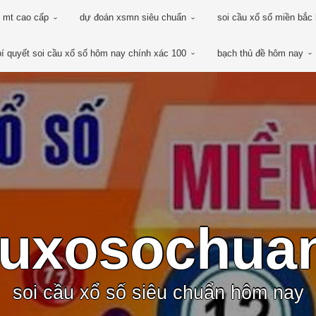
u mt cao cấp
dự đoán xsmn siêu chuẩn
soi cầu xổ số miền bắc
bí quyết soi cầu xổ số hôm nay chính xác 100
bạch thủ đề hôm nay
auxosochua
soi cầu xổ số siêu chuẩn hôm nay