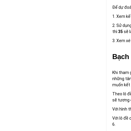
Để dự đoá
1. Xem kế
2. Sử dụn
thì
35
sẽ l
3. Xem xé
Bạch 
Khi tham 
những tân
muốn kết 
Theo lô đề
sẽ tương 
Với hình t
Với lô đề 
6.