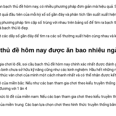
n bạch thủ đề hôm nay, có nhiều phương pháp đơn giản mà hiệu quả. S
t quả đầu tiên của mỗi kỳ xổ số gần đây và phân tích tần suất xuất hi
g phương pháp tìm cặp số trùng với nhau trên bảng số để tìm ra bạch th
à bạch thủ lô đẹp.
t các dãy số gần đây để tìm ra các số thường xuất hiện cùng nhau và 
thủ đề hôm nay được ăn bao nhiêu ngà
gia chơi lô đề, soi cầu bạch thủ đề hôm nay chính xác nhất được đánh g
 binh chưa sở hữu kỹ năng cũng như các kinh nghiệm. Hầu hết những 
thúc ván chơi của mình một cách nhanh nhất và có thể nhận được kết
 của miền bắc: Nếu như các bạn tham gia chơi theo kiểu truyền thống k
đương với 1 ăn 4
hức lô đề của miền nam: Nếu các bạn tham gia chơi theo kiểu truyền thố
của miền trung: Các bạn lựa chọn chơi theo hình thức truyền thống bằng