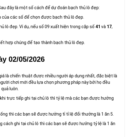
au đây là một số cách để dự đoán bạch thủ lô đẹp:
ện của các số để chọn được bạch thủ lô đẹp.
ủ lô đẹp. Ví dụ, nếu số 09 xuất hiện trong cặp số
41
và
17
,
kết hợp chúng để tạo thành bạch thủ lô đẹp.
y 02/05/2026
iá là chiến thuật được nhiều người áp dụng nhất, đặc biệt là
người chơi mới đều lựa chọn phương pháp này bởi họ đều
 quả luôn.
hi trực tiếp ghi tại chủ lô thì tỷ lệ mà các bạn được hưởng
ng thì các bạn sẽ được hưởng tỉ tỉ lệ đổi thưởng là 1 ăn 5.
 cách ghi tại chủ lô thì các bạn sẽ được hưởng tỷ lệ là 1 ăn