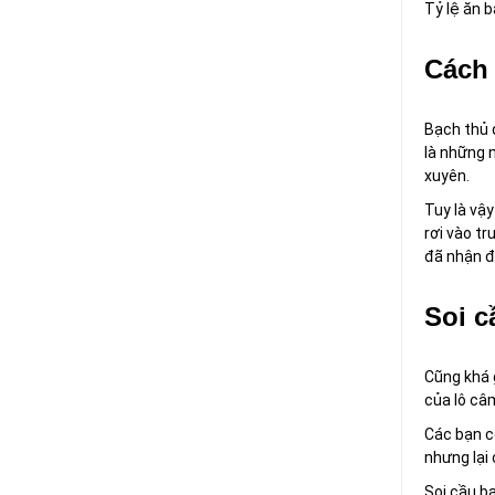
Tỷ lệ ăn 
Cách 
Bạch thủ 
là những 
xuyên.
Tuy là vậy
rơi vào t
đã nhận đ
Soi c
Cũng khá 
của lô câ
Các bạn c
nhưng lại 
Soi cầu b