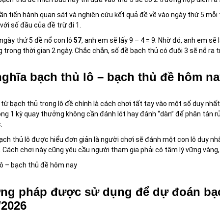
ần tiến hành quan sát và nghiên cứu kết quả đề về vào ngày thứ 5 mỗi
với số đầu của đề trừ đi 1.
 ngày thứ 5 đề nổ con lô
57
, anh em sẽ lấy 9 – 4 = 9. Nhờ đó, anh em s
 trong thời gian 2 ngày. Chắc chắn, số đề bạch thủ có đuôi 3 sẽ nổ ra 
nghĩa bạch thủ lô – bạch thủ đề hôm na
từ bạch thủ trong lô đề chính là cách chơi tất tay vào một số duy nhất. 
ong 1 kỳ quay thưởng không cần đánh lót hay đánh “dàn” để phân tán rủi
.
ch thủ lô được hiểu đơn giản là người chơi sẽ đánh một con lô duy nhất
. Cách chơi này cũng yêu cầu người tham gia phải có tâm lý vững vàng,
lô – bạch thủ đề hôm nay
ng pháp được sử dụng để dự đoán bạc
/2026