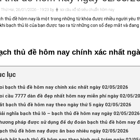
:
Thứ Hai, 26/01/2026 - 19:23
by
soi cầu xổ số siêu chuẩn hôm nay
ch thủ đề hôm nay là một trong những từ khóa được nhiều người yêu th
hi bạch thủ lô của bạn được tạo ra từ những con số đẹp mắt và đang 
ạch thủ đề hôm nay chính xác nhất ngà
c lục
oi bạch thủ đề hôm nay chính xác nhất ngày 02/05/2026
oi cầu 7777 dàn đề đẹp nhất hôm nay miễn phí ngày 02/05/2
ắt bạch thủ đề hôm nay theo ngày thứ 5 ngày 02/05/2026
iải nghĩa bạch thủ lô – bạch thủ đề hôm nay ngày 02/05/2026
hương pháp được sử dụng để dự đoán bạch thủ đề hôm nay đ
ạch thủ đề hôm nay được ăn bao nhiêu ngày 02/05/2026
ách bắt bạch thủ đề hôm nay theo hình quả trám ngày 02/05