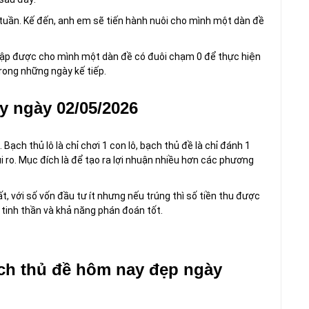
 tuần. Kế đến, anh em sẽ tiến hành nuôi cho mình một dàn đề
ẽ lập được cho mình một dàn đề có đuôi chạm 0 để thực hiện
trong những ngày kế tiếp.
y ngày 02/05/2026
Bạch thủ lô là chỉ chơi 1 con lô, bạch thủ đề là chỉ đánh 1
 ro. Mục đích là để tạo ra lợi nhuận nhiều hơn các phương
, với số vốn đầu tư ít nhưng nếu trúng thì số tiền thu được
 tinh thần và khả năng phán đoán tốt.
h thủ đề hôm nay đẹp ngày