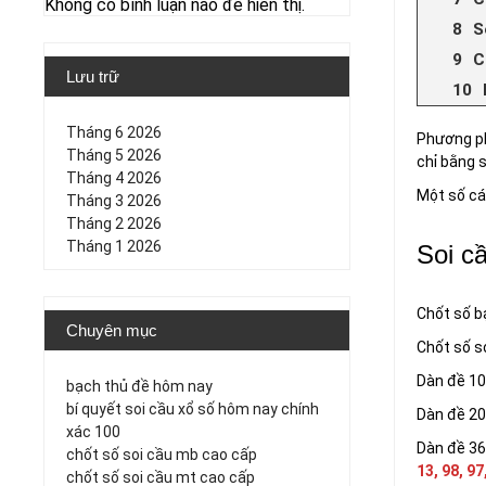
Không có bình luận nào để hiển thị.
S
C
Lưu trữ
Tháng 6 2026
Phương ph
Tháng 5 2026
chỉ bằng 
Tháng 4 2026
Một số cá
Tháng 3 2026
Tháng 2 2026
Tháng 1 2026
Soi c
Chốt số b
Chuyên mục
Chốt số s
Dàn đề 10
bạch thủ đề hôm nay
bí quyết soi cầu xổ số hôm nay chính
Dàn đề 20
xác 100
Dàn đề 36
chốt số soi cầu mb cao cấp
13, 98, 97
chốt số soi cầu mt cao cấp