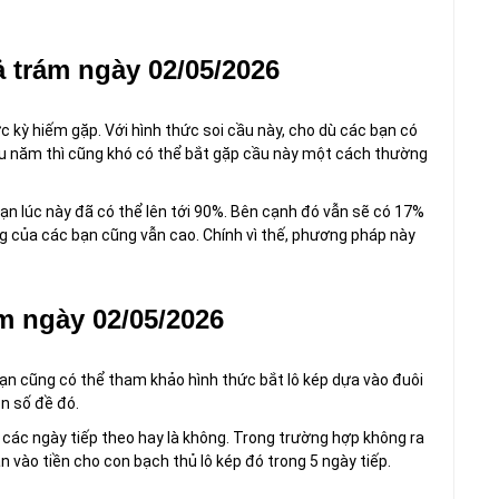
 trám ngày 02/05/2026
 kỳ hiếm gặp. Với hình thức soi cầu này, cho dù các bạn có
âu năm thì cũng khó có thể bắt gặp cầu này một cách thường
 bạn lúc này đã có thể lên tới 90%. Bên cạnh đó vẫn sẽ có 17%
ng của các bạn cũng vẫn cao. Chính vì thế, phương pháp này
m ngày 02/05/2026
ạn cũng có thể tham khảo hình thức bắt lô kép dựa vào đuôi
n số đề đó.
 các ngày tiếp theo hay là không. Trong trường hợp không ra
 vào tiền cho con bạch thủ lô kép đó trong 5 ngày tiếp.