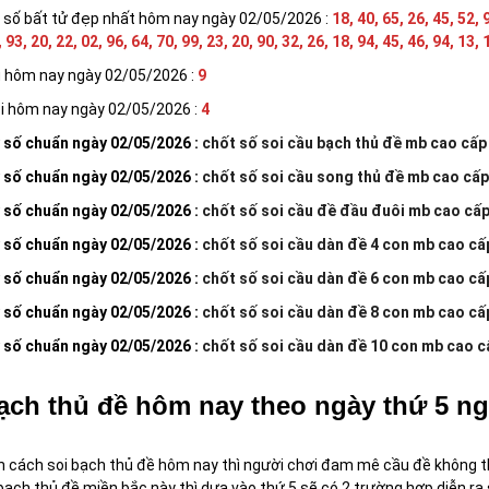
 số bất tử đẹp nhất hôm nay ngày 02/05/2026 :
18, 40, 65, 26, 45, 52, 
 93, 20, 22, 02, 96, 64, 70, 99, 23, 20, 90, 32, 26, 18, 94, 45, 46, 94, 13, 
 hôm nay ngày 02/05/2026 :
9
i hôm nay ngày 02/05/2026 :
4
số chuẩn ngày 02/05/2026 :
chốt số soi cầu bạch thủ đề mb cao cấp
số chuẩn ngày 02/05/2026 :
chốt số soi cầu song thủ đề mb cao cấp
số chuẩn ngày 02/05/2026 :
chốt số soi cầu đề đầu đuôi mb cao cấ
số chuẩn ngày 02/05/2026 :
chốt số soi cầu dàn đề 4 con mb cao cấ
số chuẩn ngày 02/05/2026 :
chốt số soi cầu dàn đề 6 con mb cao cấ
số chuẩn ngày 02/05/2026 :
chốt số soi cầu dàn đề 8 con mb cao cấ
số chuẩn ngày 02/05/2026 :
chốt số soi cầu dàn đề 10 con mb cao c
ạch thủ đề hôm nay theo ngày thứ 5 ng
ến cách soi bạch thủ đề hôm nay thì người chơi đam mê cầu đề không t
bạch thủ đề miền bắc này thì dựa vào thứ 5 sẽ có 2 trường hợp diễn ra